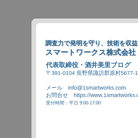
調査力で発明を守り、技術を収益
スマートワークス株式会社
代表取締役・酒井美里ブログ
〒391-0104 長野県諏訪郡原村5677-
メール info@1smartworks.com
お問合せ https://www.1smartworks.c
受付時間：平日 9:00-17:00