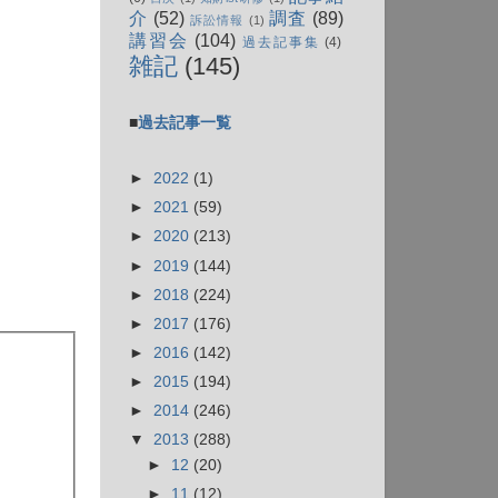
介
(52)
調査
(89)
訴訟情報
(1)
講習会
(104)
過去記事集
(4)
雑記
(145)
■
過去記事一覧
►
2022
(1)
►
2021
(59)
►
2020
(213)
►
2019
(144)
►
2018
(224)
►
2017
(176)
►
2016
(142)
►
2015
(194)
►
2014
(246)
▼
2013
(288)
►
12
(20)
►
11
(12)