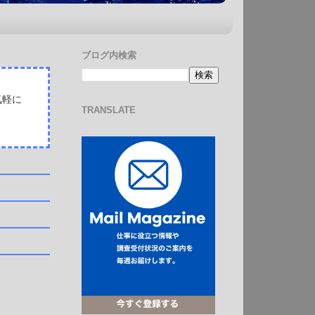
ブログ内検索
気軽に
TRANSLATE