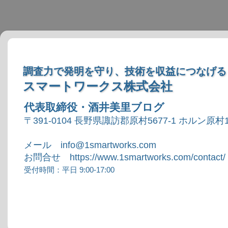
調査力で発明を守り、技術を収益につなげる
スマートワークス株式会社
代表取締役・酒井美里ブログ
〒391-0104 長野県諏訪郡原村5677-1 ホルン原村1
メール info@1smartworks.com
お問合せ https://www.1smartworks.com/contact/
受付時間：平日 9:00-17:00