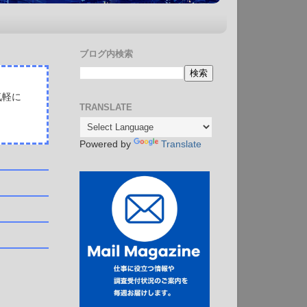
ブログ内検索
気軽に
TRANSLATE
Powered by
Translate