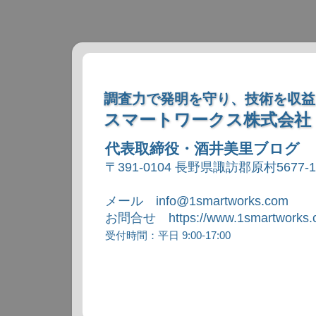
調査力で発明を守り、技術を収益
スマートワークス株式会社
代表取締役・酒井美里ブログ
〒391-0104 長野県諏訪郡原村5677-
メール info@1smartworks.com
お問合せ https://www.1smartworks.c
受付時間：平日 9:00-17:00