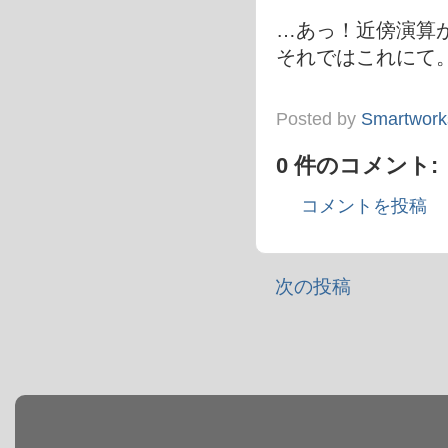
…あっ！近傍演算
それではこれにて
Posted by
Smartwork
0 件のコメント:
コメントを投稿
次の投稿