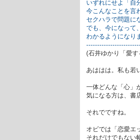
いずれにせよ「自
今こんなことを言
セクハラで問題に
でも、今になって
わかるようになり
------------------------
(石井ゆかり「愛
あははは。私も若
一体どんな「心」
気になる方は、書
それでですね。
オビでは「恋愛エ
それだけでもない