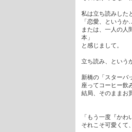
私は立ち読みした
「恋愛、というか
または、一人の人
本」
と感じまして。
立ち読み、という
新橋の「スターバッ
座ってコーヒー飲
結局、そのままお
「もう一度『かわ
それこそ可愛くて