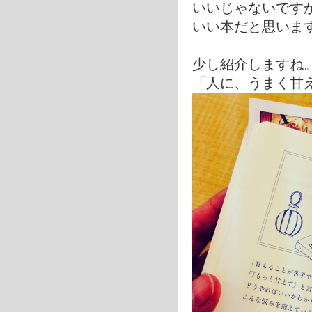
いいじゃないです
いい本だと思いま
少し紹介しますね
「人に、うまく甘