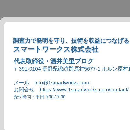
調査力で発明を守り、技術を収益につなげる
スマートワークス株式会社
代表取締役・酒井美里ブログ
〒391-0104 長野県諏訪郡原村5677-1 ホルン原村1
メール info@1smartworks.com
お問合せ https://www.1smartworks.com/contact/
受付時間：平日 9:00-17:00