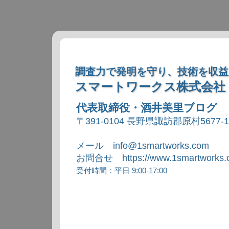
調査力で発明を守り、技術を収益
スマートワークス株式会社
代表取締役・酒井美里ブログ
〒391-0104 長野県諏訪郡原村5677-
メール info@1smartworks.com
お問合せ https://www.1smartworks.c
受付時間：平日 9:00-17:00