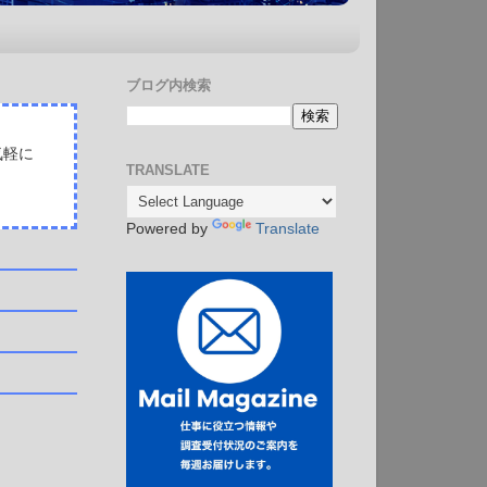
ブログ内検索
気軽に
TRANSLATE
Powered by
Translate