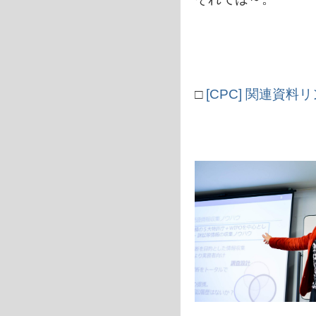
□
[CPC] 関連資料