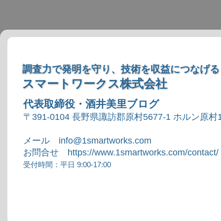
調査力で発明を守り、技術を収益につなげる
スマートワークス株式会社
代表取締役・酒井美里ブログ
〒391-0104 長野県諏訪郡原村5677-1 ホルン原村1
メール info@1smartworks.com
お問合せ https://www.1smartworks.com/contact/
受付時間：平日 9:00-17:00