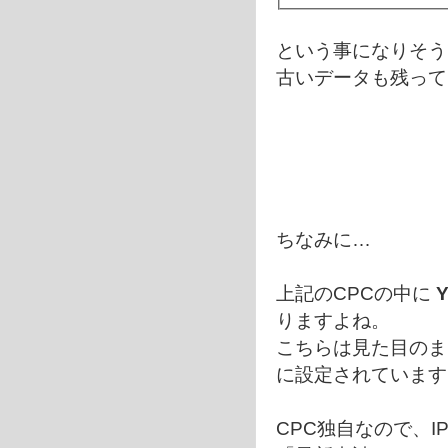
という事になりそう
古いデータも残って
ちなみに…
上記のCPCの中に
りますよね。
こちらは見た目のま
に設定されています
CPC独自なので、I