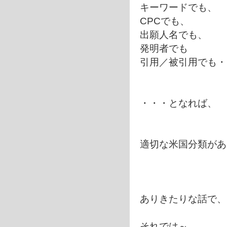
キーワードでも、
CPCでも、
出願人名でも、
発明者でも
引用／被引用でも・
・・・となれば、
適切な米国分類があ
ありきたりな話で、
それでは～。