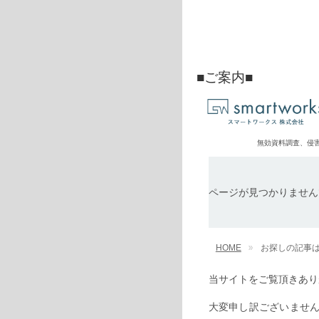
■ご案内■