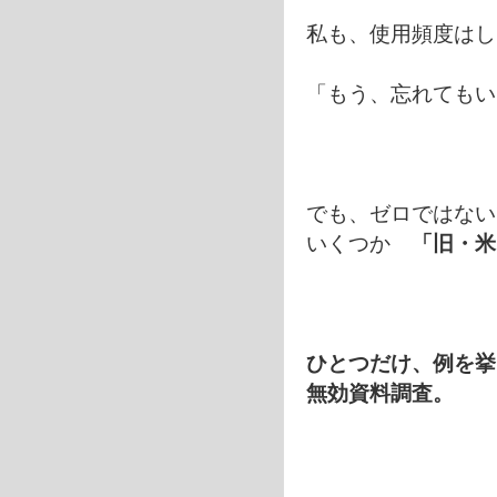
私も、使用頻度はし
「もう、忘れてもい
でも、ゼロではない
いくつか
「旧・米
ひとつだけ、例を挙
無効資料調査。