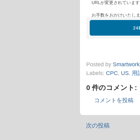
Posted by
Smartwork
Labels:
CPC
,
US
,
用
0 件のコメント:
コメントを投稿
次の投稿