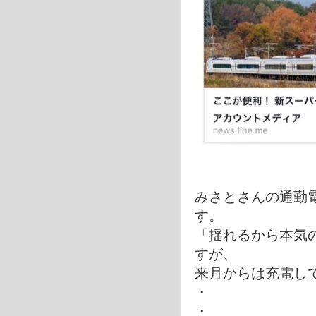
みさとさんの通勤
す。
「揺れるから本気
すが、
来月からは充電し
・
・