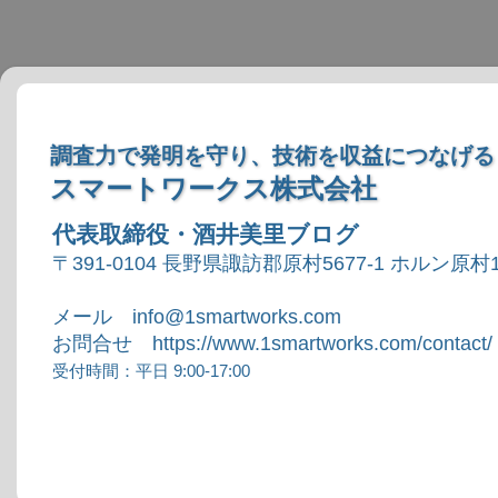
調査力で発明を守り、技術を収益につなげる
スマートワークス株式会社
代表取締役・酒井美里ブログ
〒391-0104 長野県諏訪郡原村5677-1 ホルン原村1
メール info@1smartworks.com
お問合せ https://www.1smartworks.com/contact/
受付時間：平日 9:00-17:00