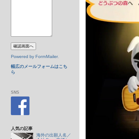
Powered by FormMailer.
幅広のメールフォームはこち
ら
SNS
人気の記事
海外の出願人名／