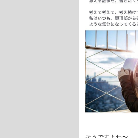
そうですよね〜。