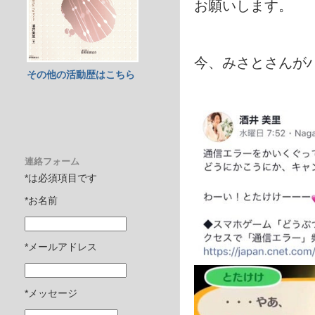
お願いします。
今、みさとさんが
その他の活動歴はこちら
連絡フォーム
*は必須項目です
*お名前
*メールアドレス
*メッセージ