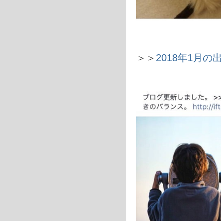
＞＞
2018年1月の