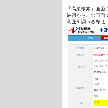
「高級検索」画面
最初からこの画面
意匠を調べる際は