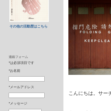
その他の活動歴はこちら
連絡フォーム
*は必須項目です
*お名前
*メールアドレス
こんにちは。サー
*メッセージ