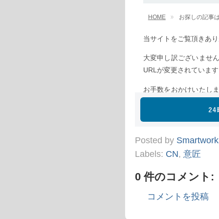
Posted by
Smartwork
Labels:
CN
,
意匠
0 件のコメント:
コメントを投稿