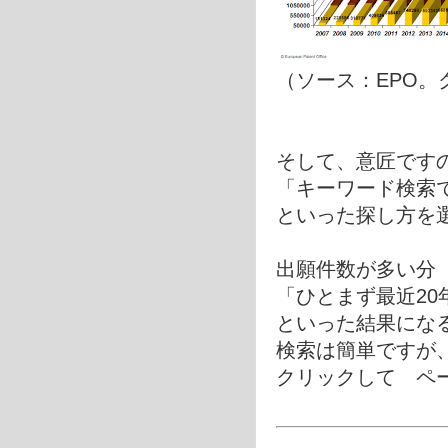
（ソース：EPO。
そして、意匠ですの
「キーワード検索
といった探し方を
出願件数が多い分
「ひとまず最近20
といった結果にな
検索は簡単ですが
クリックして ペ