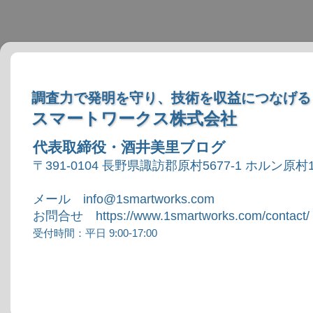
調査力で発明を守り、技術を収益につなげる
スマートワークス株式会社
代表取締役・酒井美里ブログ
〒391-0104 長野県諏訪郡原村5677-1 ホルン原村1
メール info@1smartworks.com
お問合せ https://www.1smartworks.com/contact/
受付時間：平日 9:00-17:00