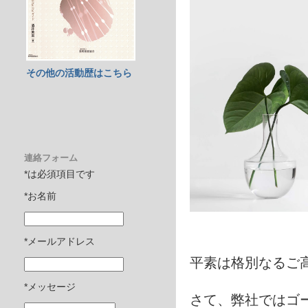
その他の活動歴はこちら
連絡フォーム
*は必須項目です
*お名前
*メールアドレス
平素は格別なるご
*メッセージ
さて、弊社ではゴ