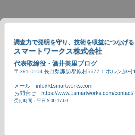
調査力で発明を守り、技術を収益につなげる
スマートワークス株式会社
代表取締役・酒井美里ブログ
〒391-0104 長野県諏訪郡原村5677-1 ホルン原村1
メール info@1smartworks.com
お問合せ https://www.1smartworks.com/contact/
受付時間：平日 9:00-17:00