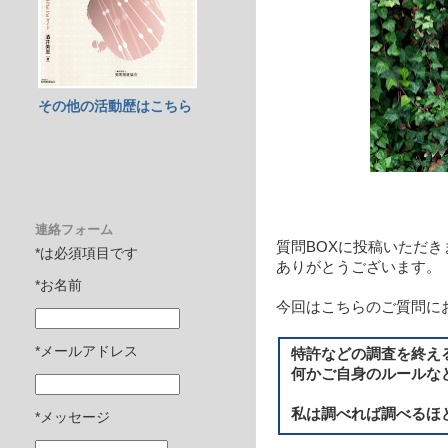
その他の活動歴はこちら
連絡フォーム
質問BOXに投稿いただき
*は必須項目です
ありがとうございます。
*お名前
今回はこちらのご質問に
*メールアドレス
特許などの調査を終え
何かご自身のルールな
私は調べれば調べるほ
*メッセージ