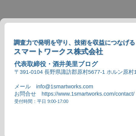
調査力で発明を守り、技術を収益につなげる
スマートワークス株式会社
代表取締役・酒井美里ブログ
〒391-0104 長野県諏訪郡原村5677-1 ホルン原村1
メール info@1smartworks.com
お問合せ https://www.1smartworks.com/contact/
受付時間：平日 9:00-17:00