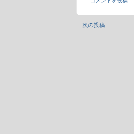
コメントを投稿
次の投稿