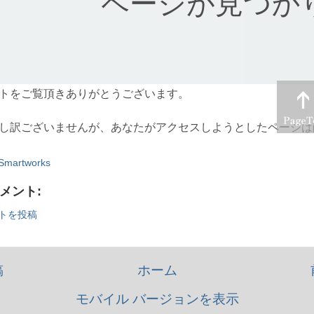
Smartworks
コメント:
トを投稿
稿
ホーム
モバイル バージョンを表示