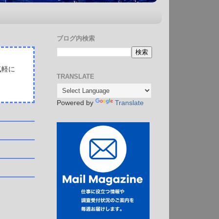
ブログ内検索
気軽に
TRANSLATE
Powered by
Translate