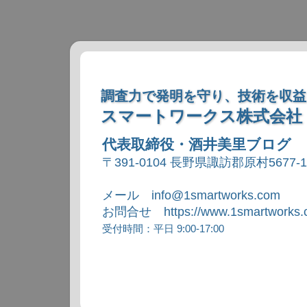
調査力で発明を守り、技術を収益
スマートワークス株式会社
代表取締役・酒井美里ブログ
〒391-0104 長野県諏訪郡原村5677-
メール info@1smartworks.com
お問合せ https://www.1smartworks.c
受付時間：平日 9:00-17:00