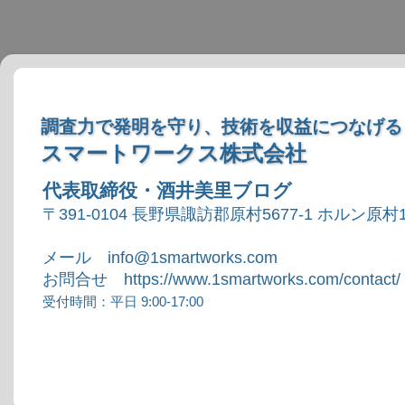
調査力で発明を守り、技術を収益につなげる
スマートワークス株式会社
代表取締役・酒井美里ブログ
〒391-0104 長野県諏訪郡原村5677-1 ホルン原村1
メール info@1smartworks.com
お問合せ https://www.1smartworks.com/contact/
受付時間：平日 9:00-17:00