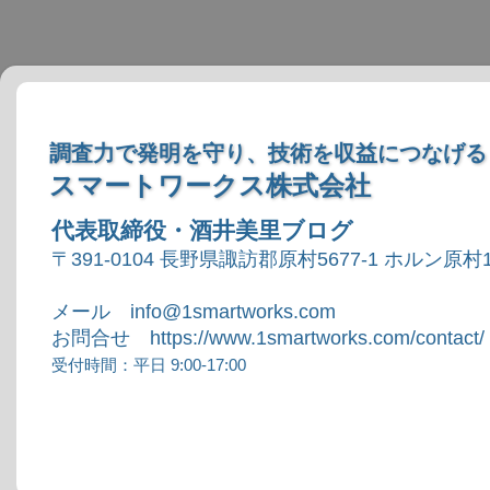
調査力で発明を守り、技術を収益につなげる
スマートワークス株式会社
代表取締役・酒井美里ブログ
〒391-0104 長野県諏訪郡原村5677-1 ホルン原村1
メール info@1smartworks.com
お問合せ https://www.1smartworks.com/contact/
受付時間：平日 9:00-17:00