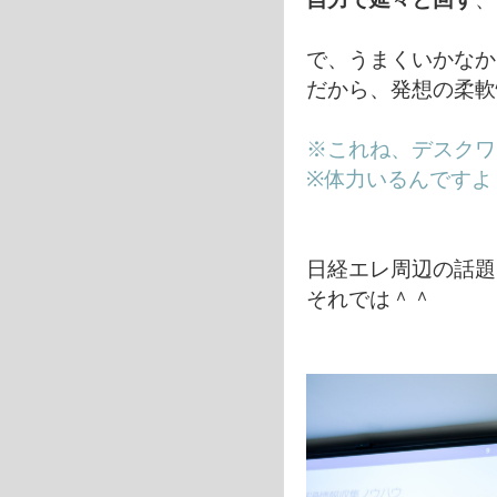
で、うまくいかなか
だから、発想の柔軟
※これね、デスクワ
※体力いるんですよ
日経エレ周辺の話題
それでは＾＾