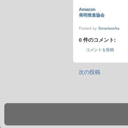
Amazon
発明推進協会
Posted by
Smartworks
0 件のコメント:
コメントを投稿
次の投稿