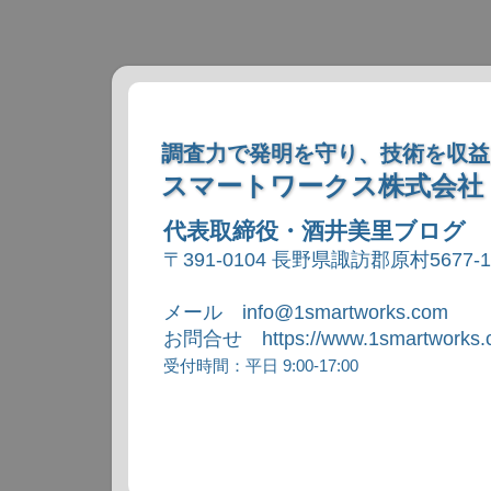
調査力で発明を守り、技術を収益
スマートワークス株式会社
代表取締役・酒井美里ブログ
〒391-0104 長野県諏訪郡原村5677-
メール info@1smartworks.com
お問合せ https://www.1smartworks.c
受付時間：平日 9:00-17:00