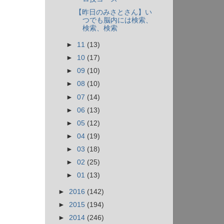
【昨日のみさとさん】い
つでも脳内には検索、
検索、検索
►
11
(13)
►
10
(17)
►
09
(10)
►
08
(10)
►
07
(14)
►
06
(13)
►
05
(12)
►
04
(19)
►
03
(18)
►
02
(25)
►
01
(13)
►
2016
(142)
►
2015
(194)
►
2014
(246)