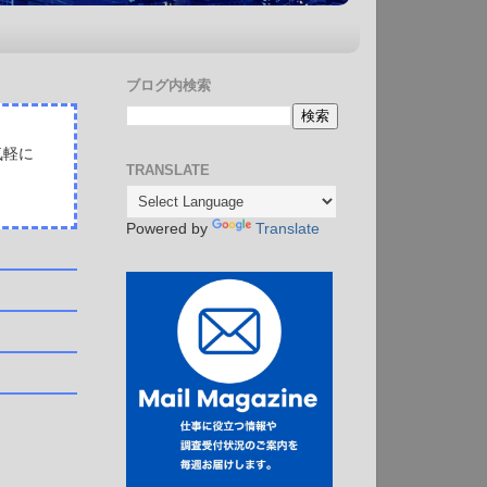
ブログ内検索
気軽に
TRANSLATE
Powered by
Translate