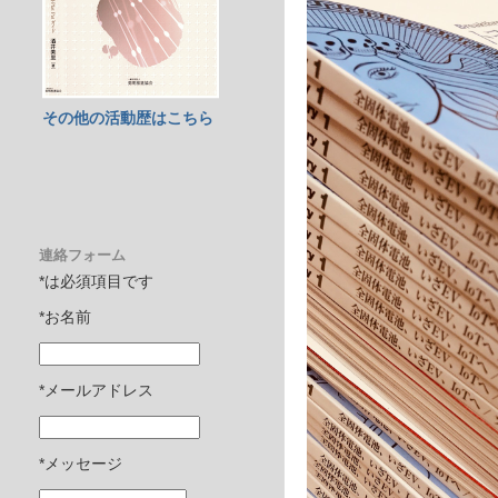
その他の活動歴はこちら
連絡フォーム
*は必須項目です
*お名前
*メールアドレス
*メッセージ