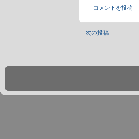
コメントを投稿
次の投稿