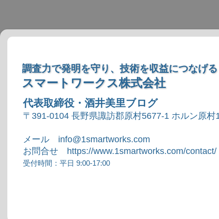
調査力で発明を守り、技術を収益につなげる
スマートワークス株式会社
代表取締役・酒井美里ブログ
〒391-0104 長野県諏訪郡原村5677-1 ホルン原村1
メール info@1smartworks.com
お問合せ https://www.1smartworks.com/contact/
受付時間：平日 9:00-17:00