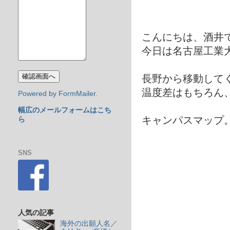
こんにちは、酒井
今日は名古屋工業
長野から移動して
温度差はもちろん
Powered by FormMailer.
幅広のメールフォームはこち
キャンパスマップ
ら
SNS
人気の記事
海外の出願人名／