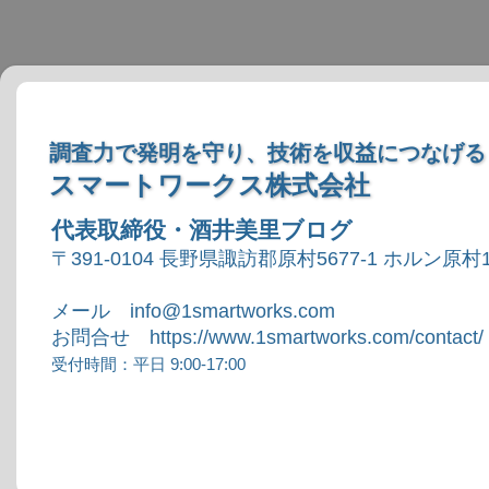
調査力で発明を守り、技術を収益につなげる
スマートワークス株式会社
代表取締役・酒井美里ブログ
〒391-0104 長野県諏訪郡原村5677-1 ホルン原村1
メール info@1smartworks.com
お問合せ https://www.1smartworks.com/contact/
受付時間：平日 9:00-17:00