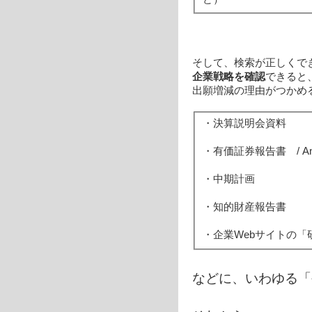
そして、検索が正しくで
企業戦略を確認
できると
出願増減の理由がつかめ
・決算説明会資料
・有価証券報告書 / Ann
・中期計画
・知的財産報告書
・企業Webサイトの
などに、いわゆる「