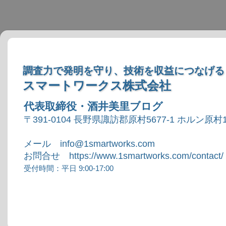
調査力で発明を守り、技術を収益につなげる
スマートワークス株式会社
代表取締役・酒井美里ブログ
〒391-0104 長野県諏訪郡原村5677-1 ホルン原村1
メール info@1smartworks.com
お問合せ https://www.1smartworks.com/contact/
受付時間：平日 9:00-17:00