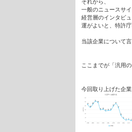
それから、
一般のニュースサイ
経営層のインタビュ
運がよいと、特許庁
当該企業について言
ここまでが「汎用の
今回取り上げた企業