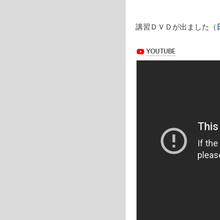
講習ＤＶＤが出ました（