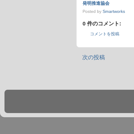
発明推進協会
Posted by
Smartworks
0 件のコメント:
コメントを投稿
次の投稿