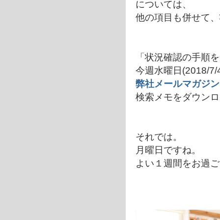
については、
他の項目も併せて、
「状況確認の手順を
今週水曜日(2018/
弊社メールマガジン
検索メモをダウンロ
それでは。
月曜日ですね。
よい１週間をお過ご