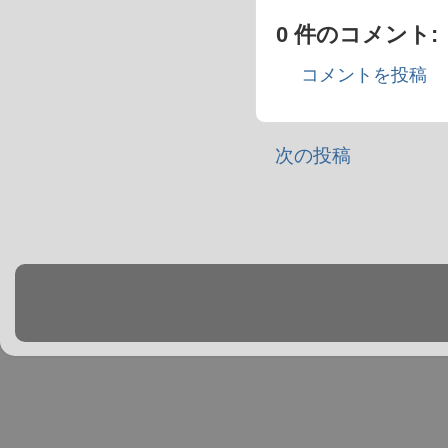
0 件のコメント:
コメントを投稿
次の投稿