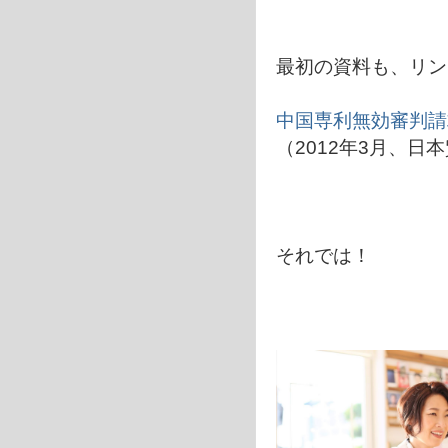
最初の資料も、リン
中国専利無効審判請
（2012年3月、
それでは！