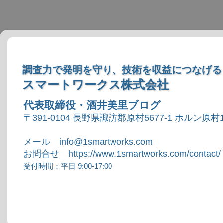
調査力で発明を守り、技術を収益につなげる
スマートワークス株式会社
代表取締役・酒井美里ブログ
〒391-0104 長野県諏訪郡原村5677-1 ホルン原村1
メール info@1smartworks.com
お問合せ https://www.1smartworks.com/contact/
受付時間：平日 9:00-17:00