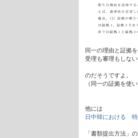
同一の理由と証拠を
受理も審理もしない
のだそうですよ。
（同一の証拠を使い
他には
日中韓における 特
「書類提出方法」の