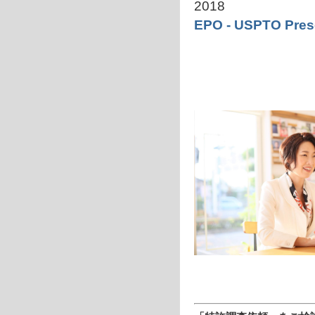
2018
EPO - USPTO Prese