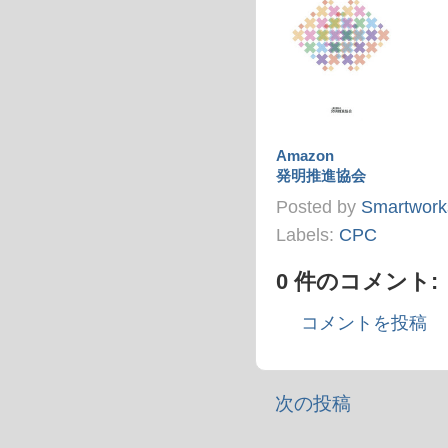
Amazon
発明推進協会
Posted by
Smartwork
Labels:
CPC
0 件のコメント:
コメントを投稿
次の投稿