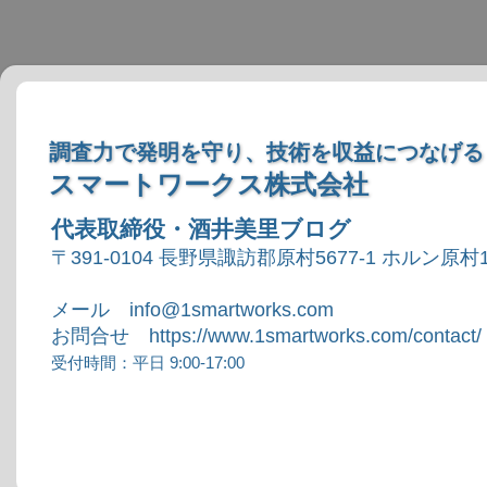
調査力で発明を守り、技術を収益につなげる
スマートワークス株式会社
代表取締役・酒井美里ブログ
〒391-0104 長野県諏訪郡原村5677-1 ホルン原村1
メール info@1smartworks.com
お問合せ https://www.1smartworks.com/contact/
受付時間：平日 9:00-17:00