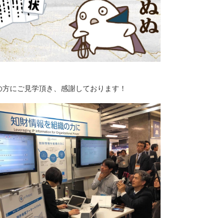
の方にご見学頂き、感謝しております！