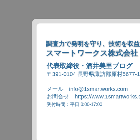
調査力で発明を守り、技術を収益
スマートワークス株式会社
代表取締役・酒井美里ブログ
〒391-0104 長野県諏訪郡原村5677-
メール info@1smartworks.com
お問合せ https://www.1smartworks.c
受付時間：平日 9:00-17:00