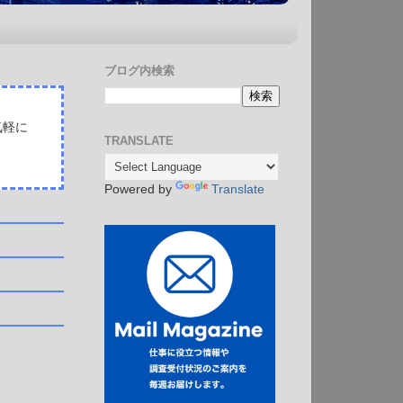
ブログ内検索
気軽に
TRANSLATE
Powered by
Translate