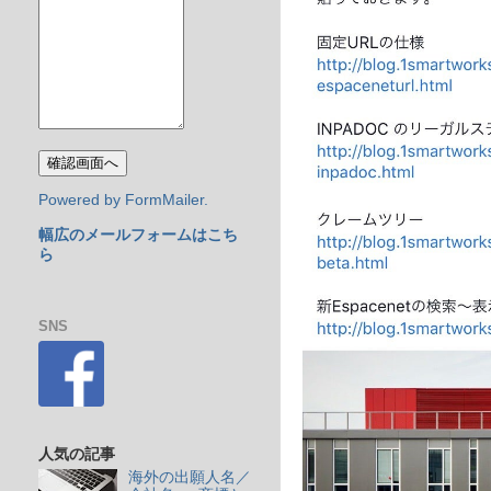
Powered by FormMailer.
幅広のメールフォームはこち
ら
SNS
人気の記事
海外の出願人名／