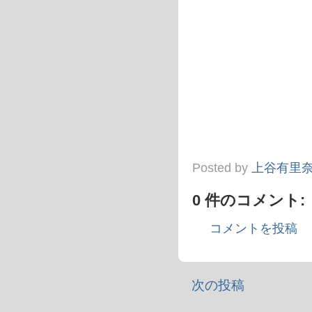
Posted by
上谷有里
0 件のコメント:
コメントを投稿
次の投稿