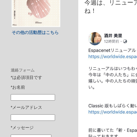
今週は、リニュー
ね！
その他の活動歴はこちら
連絡フォーム
*は必須項目です
*お名前
*メールアドレス
*メッセージ