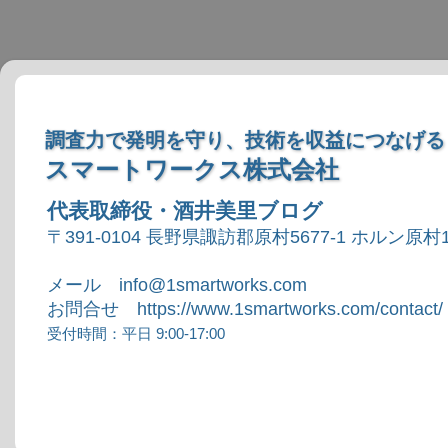
調査力で発明を守り、技術を収益につなげる
スマートワークス株式会社
代表取締役・酒井美里ブログ
〒391-0104 長野県諏訪郡原村5677-1 ホルン原村1
メール info@1smartworks.com
お問合せ https://www.1smartworks.com/contact/
受付時間：平日 9:00-17:00