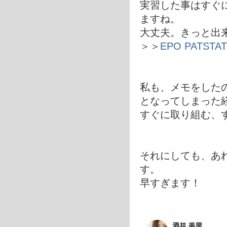
実習した事はすぐ
ますね。
大丈夫。きっと出
＞＞
EPO PATSTAT
私も、メモをした
となってしまった
すぐに取り組む、
それにしても、あ
す。
早すぎます！