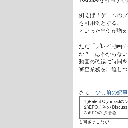
例えば「ゲームのプ
を引用例とする、
といった事例が増え
ただ「プレイ動画の
か？」はわからない
動画の確認に時間を
審査業務を圧迫しつ
さて、
少し前の記事
１)Patent OlympiadのNe
２)EPO主催の Discussio
３)EPOの 夕食会
と書きましたが、