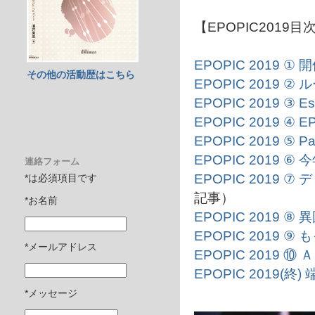
【EPOPIC2019目
EPOPIC 2019
その他の活動歴はこちら
EPOPIC 2019 
EPOPIC 2019 ③
EPOPIC 2019 
EPOPIC 2019 ⑤ Pa
EPOPIC 2019 ⑥ 
連絡フォーム
EPOPIC 2019
*は必須項目です
記事）
*お名前
EPOPIC 2019
EPOPIC 2019
*メールアドレス
EPOPIC 2019
EPOPIC 2019(
*メッセージ