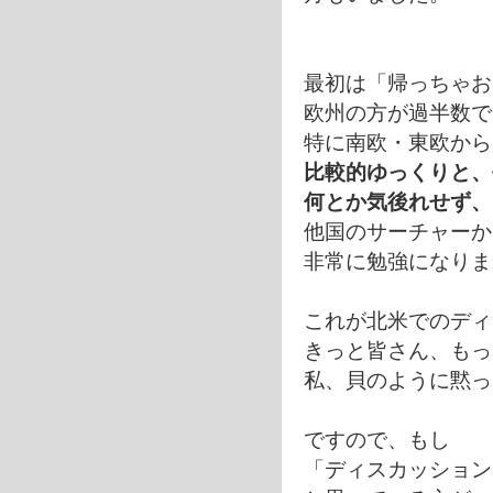
最初は「帰っちゃお
欧州の方が過半数で
特に南欧・東欧から
比較的ゆっくりと、
何とか気後れせず、
他国のサーチャーか
非常に勉強になりま
これが北米でのディ
きっと皆さん、もっ
私、貝のように黙っ
ですので、もし
「ディスカッション