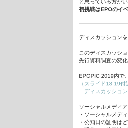
と思っている方がい
初挑戦はEPOのイ
ディスカッションを
このディスカッショ
先行資料調査の変化
EPOPIC 2019内で
（スライド18-19
ディスカッション
ソーシャルメディア
・ソーシャルメディ
・公知日の証明はど