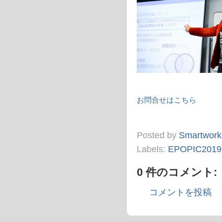
お問合せはこちら
Posted by
Smartwork
Labels:
EPOPIC2019
0 件のコメント:
コメントを投稿