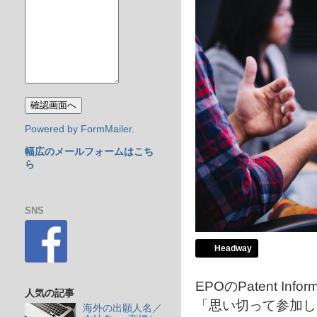
Powered by FormMailer.
幅広のメールフォームはこち
ら
SNS
Headway
EPOのPatent Inform
人気の記事
「思い切って参加し
海外の出願人名／