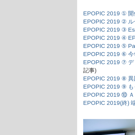
EPOPIC 2019
EPOPIC 2019 
EPOPIC 2019 ③
EPOPIC 2019 
EPOPIC 2019 ⑤ Pa
EPOPIC 2019 ⑥ 
EPOPIC 2019
記事)
EPOPIC 2019
EPOPIC 2019
EPOPIC 2019
EPOPIC 2019(