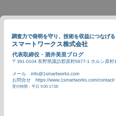
調査力で発明を守り、技術を収益につなげる
スマートワークス株式会社
代表取締役・酒井美里ブログ
〒391-0104 長野県諏訪郡原村5677-1 ホルン原村1
メール info@1smartworks.com
お問合せ https://www.1smartworks.com/contact/
受付時間：平日 9:00-17:00