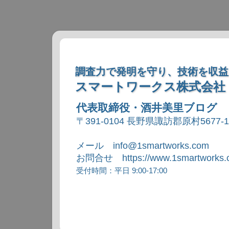
調査力で発明を守り、技術を収益
スマートワークス株式会社
代表取締役・酒井美里ブログ
〒391-0104 長野県諏訪郡原村5677-
メール info@1smartworks.com
お問合せ https://www.1smartworks.c
受付時間：平日 9:00-17:00