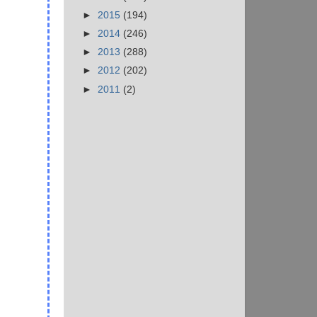
►
2015
(194)
►
2014
(246)
►
2013
(288)
►
2012
(202)
►
2011
(2)