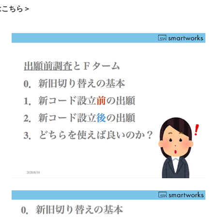
はこちら＞