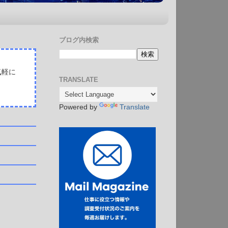
ブログ内検索
気軽に
TRANSLATE
Powered by
Translate