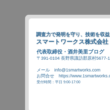
調査力で発明を守り、技術を収益
スマートワークス株式会社
代表取締役・酒井美里ブログ
〒391-0104 長野県諏訪郡原村5677-
メール info@1smartworks.com
お問合せ https://www.1smartworks.c
受付時間：平日 9:00-17:00