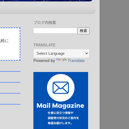
ブログ内検索
気軽に
TRANSLATE
Powered by
Translate