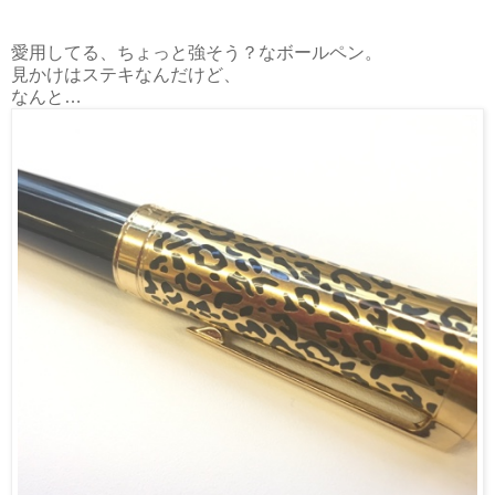
愛用してる、ちょっと強そう？なボールペン。
見かけはステキなんだけど、
なんと…