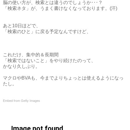
脳の使い方が、検索とは違うのでしょうか･･･？
「検索ネタ」が、うまく書けなくなっております。(汗)
あと10日ほどで、
「検索のひと」に戻る予定なんですけど、
これだけ、集中的＆長期間
「検索ではないこと」をやり続けたのって、
かなり久しぶり。
マクロやBVAも、今までよりちょっとは使えるようになっ
たし。
Embed from Getty Images