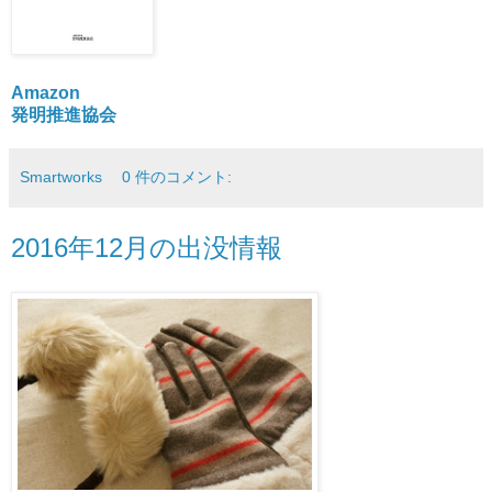
Amazon
発明推進協会
Smartworks
0 件のコメント:
2016年12月の出没情報