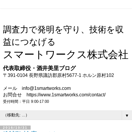
調査力で発明を守り、技術を収
益につなげる
スマートワークス株式会社
代表取締役・酒井美里ブログ
〒391-0104 長野県諏訪郡原村5677-1 ホルン原村102
メール info@1smartworks.com
お問合せ https://www.1smartworks.com/contact/
受付時間：平日 9:00-17:00
▼
2016/10/31