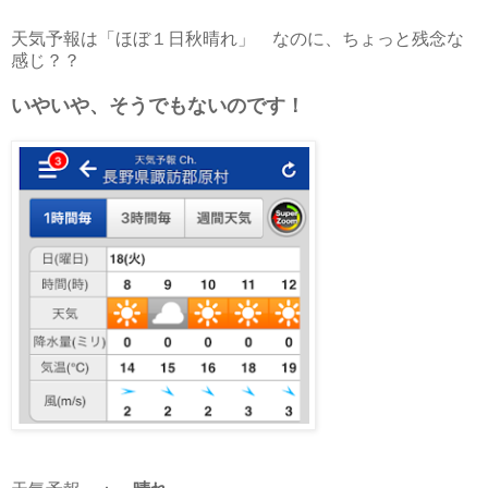
天気予報は「ほぼ１日秋晴れ」 なのに、ちょっと残念な
感じ？？
いやいや、そうでもないのです！