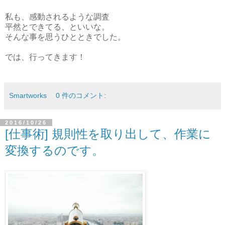
私も、感動されるような調査
平然とできてる、といいな。
そんな事を思うひとときでした。
では、行ってきます！
Smartworks
0 件のコメント:
2016/10/26
[仕事術] 規則性を取り出して、作業に
変換するのです。