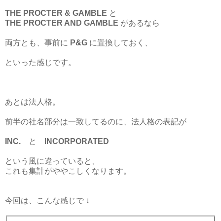
THE PROCTER & GAMBLE
と
THE PROCTER AND GAMBLE
があるなら
両方とも、事前に
P&G
に置換しておく、
といった感じです。
あとは法人格。
前半の社名部分は一致してるのに、法人格の表記が
INC.
と
INCORPORATED
という風に違っていると、
これも集計がややこしくなります。
今回は、こんな感じで ↓