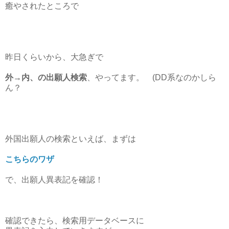
癒やされたところで
昨日くらいから、大急ぎで
外→内、の出願人検索
、やってます。 (DD系なのかしら
ん？
外国出願人の検索といえば、まずは
こちらのワザ
で、出願人異表記を確認！
確認できたら、検索用データベースに