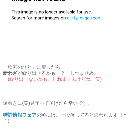
「検索のひと」に戻ったら、
新わざ
が繰り出せるかも！？ しれませぬ。
(繰り出せないかも、しれませんけどね。笑)
遠巻きに(笑)見守って頂けたら幸いです。
特許情報フェア
の頃には、一段落してると思われます（＾
＾)