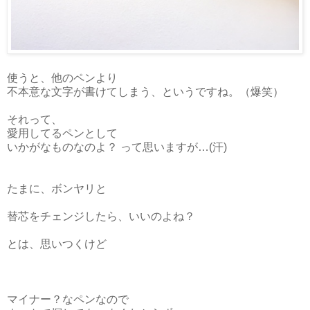
使うと、他のペンより
不本意な文字が書けてしまう、というですね。（爆笑）
それって、
愛用してるペンとして
いかがなものなのよ？ って思いますが…(汗)
たまに、ボンヤリと
替芯をチェンジしたら、いいのよね？
とは、思いつくけど
マイナー？なペンなので