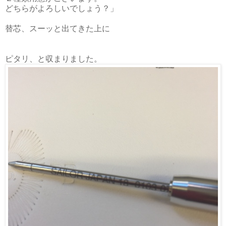
どちらがよろしいでしょう？」
替芯、スーッと出てきた上に
ピタリ、と収まりました。