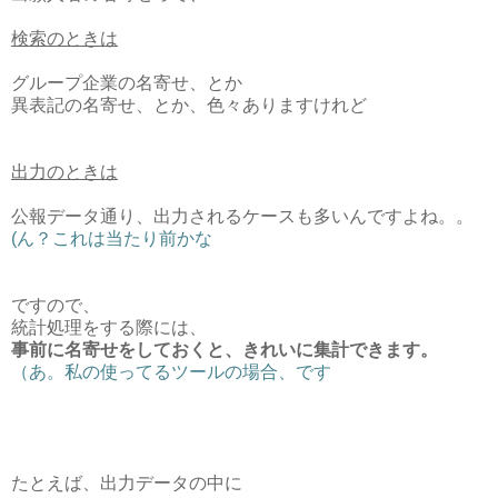
検索のときは
グループ企業の名寄せ、とか
異表記の名寄せ、とか、色々ありますけれど
出力のときは
公報データ通り、出力されるケースも多いんですよね。。
(ん？これは当たり前かな
ですので、
統計処理をする際には、
事前に名寄せをしておくと、きれいに集計できます。
（あ。私の使ってるツールの場合、です
たとえば、出力データの中に