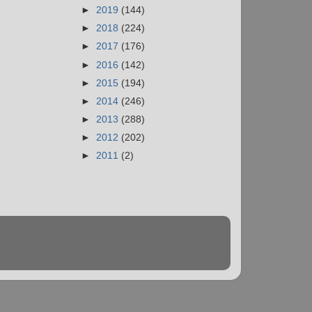
►
2019
(144)
►
2018
(224)
►
2017
(176)
►
2016
(142)
►
2015
(194)
►
2014
(246)
►
2013
(288)
►
2012
(202)
►
2011
(2)