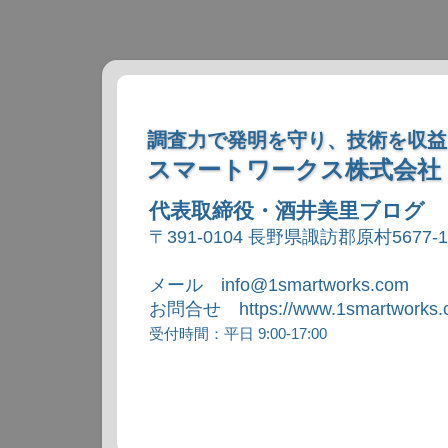
調査力で発明を守り、技術を収益
スマートワークス株式会社
代表取締役・酒井美里ブログ
〒391-0104 長野県諏訪郡原村5677-
メール info@1smartworks.com
お問合せ https://www.1smartworks.c
受付時間：平日 9:00-17:00