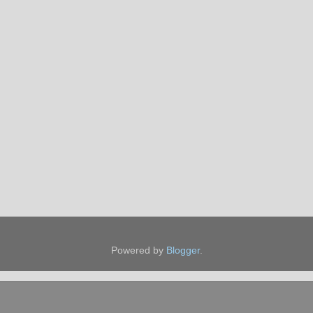
Powered by
Blogger
.