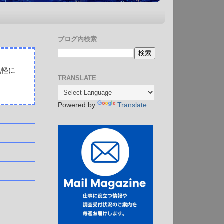
ブログ内検索
気軽に
TRANSLATE
Powered by
Translate