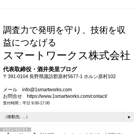
調査力で発明を守り、技術を収
益につなげる
スマートワークス株式会社
代表取締役・酒井美里ブログ
〒391-0104 長野県諏訪郡原村5677-1 ホルン原村102
メール info@1smartworks.com
お問合せ https://www.1smartworks.com/contact/
受付時間：平日 9:00-17:00
▼
2021/02/03