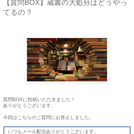
【質問BOX】蔵書の大処分はどうやっ
てるの？
質問BOXに投稿いただきました！
ありがとうございます。
今回はこちらのご質問にお答えしました。
いつもメール配信ありがとうございます。