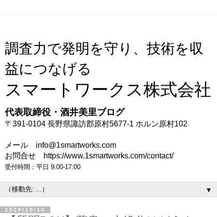
調査力で発明を守り、技術を収
益につなげる
スマートワークス株式会社
代表取締役・酒井美里ブログ
〒391-0104 長野県諏訪郡原村5677-1 ホルン原村102
メール info@1smartworks.com
お問合せ https://www.1smartworks.com/contact/
受付時間：平日 9:00-17:00
▼
2020/10/10