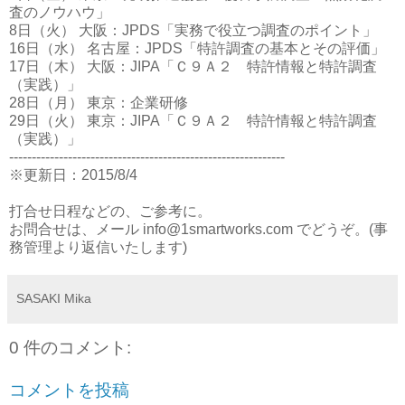
査のノウハウ」
8日（火） 大阪：JPDS「実務で役立つ調査のポイント」
16日（水） 名古屋：JPDS「特許調査の基本とその評価」
17日（木） 大阪：JIPA「Ｃ９Ａ２ 特許情報と特許調査
（実践）」
28日（月） 東京：企業研修
29日（火） 東京：JIPA「Ｃ９Ａ２ 特許情報と特許調査
（実践）」
-------------------------------------------------------------
※更新日：2015/8/4
打合せ日程などの、ご参考に。
お問合せは、メール info@1smartworks.com でどうぞ。(事
務管理より返信いたします)
SASAKI Mika
0 件のコメント:
コメントを投稿