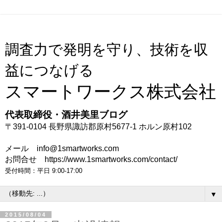
調査力で発明を守り、技術を収
益につなげる
スマートワークス株式会社
代表取締役・酒井美里ブログ
〒391-0104 長野県諏訪郡原村5677-1 ホルン原村102
メール info@1smartworks.com
お問合せ https://www.1smartworks.com/contact/
受付時間：平日 9:00-17:00
▼
2015/08/04