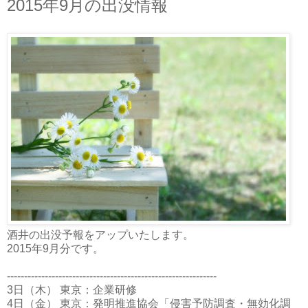
2015年9月の出没情報
酒井の出没予報をアップいたします。
2015年9月分です。
-------------------------------------------------------------
3日（木） 東京：企業研修
4日（金） 東京：発明推進協会「侵害予防調査・無効化調