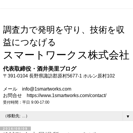
調査力で発明を守り、技術を収
益につなげる
スマートワークス株式会社
代表取締役・酒井美里ブログ
〒391-0104 長野県諏訪郡原村5677-1 ホルン原村102
メール info@1smartworks.com
お問合せ https://www.1smartworks.com/contact/
受付時間：平日 9:00-17:00
▼
2016/08/09