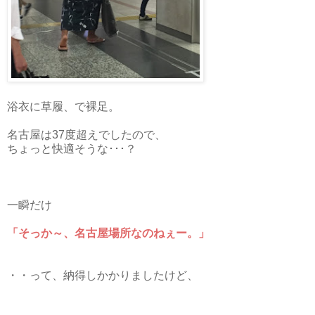
浴衣に草履、で裸足。
名古屋は37度超えでしたので、
ちょっと快適そうな･･･？
一瞬だけ
「そっか～、名古屋場所なのねぇー。」
・・って、納得しかかりましたけど、