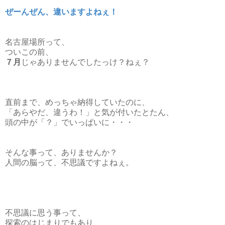
ぜーんぜん、違いますよねぇ！
名古屋場所って、
ついこの前、
７月
じゃありませんでしたっけ？ねぇ？
直前まで、めっちゃ納得していたのに、
「あらやだ、違うわ！」と気が付いたとたん、
頭の中が「？」でいっぱいに・・・
そんな事って、ありませんか？
人間の脳って、不思議ですよねぇ。
不思議に思う事って、
探索のはじまりでもあり