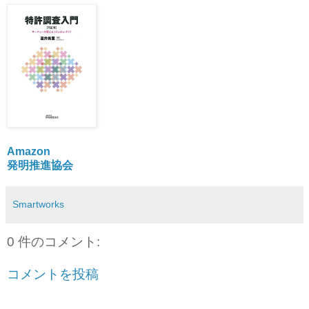
Amazon
発明推進協会
Smartworks
0 件のコメント:
コメントを投稿