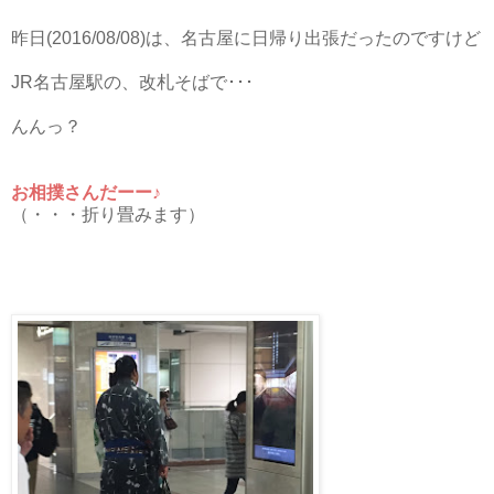
昨日(2016/08/08)は、名古屋に日帰り出張だったのですけど
JR名古屋駅の、改札そばで･･･
んんっ？
お相撲さんだーー♪
（・・・折り畳みます）