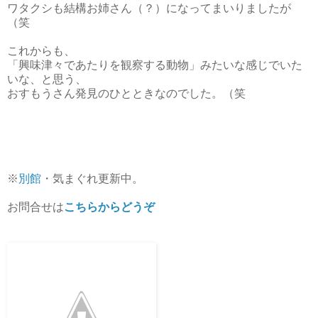
ワタクシも結構お姉さん（？）になってまいりましたが
（笑
これからも、
「興味津々であたりを観察する動物」みたいな感じでいた
いな、と思う、
おすもうさん発見のひとときなのでした。（笑
※
別館
・気まぐれ更新中。
お問合せは
こちらからどうぞ