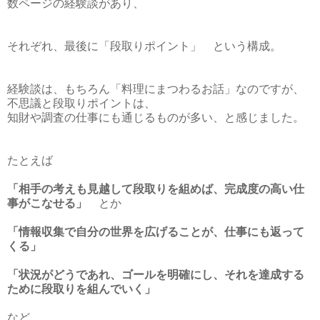
数ページの経験談があり、
それぞれ、最後に「段取りポイント」 という構成。
経験談は、もちろん「料理にまつわるお話」なのですが、
不思議と段取りポイントは、
知財や調査の仕事にも通じるものが多い、と感じました。
たとえば
「相手の考えも見越して段取りを組めば、完成度の高い仕
事がこなせる」
とか
「情報収集で自分の世界を広げることが、仕事にも返って
くる」
「状況がどうであれ、ゴールを明確にし、それを達成する
ために段取りを組んでいく」
など。。。