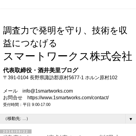
調査力で発明を守り、技術を収
益につなげる
スマートワークス株式会社
代表取締役・酒井美里ブログ
〒391-0104 長野県諏訪郡原村5677-1 ホルン原村102
メール info@1smartworks.com
お問合せ https://www.1smartworks.com/contact/
受付時間：平日 9:00-17:00
▼
2016/08/22