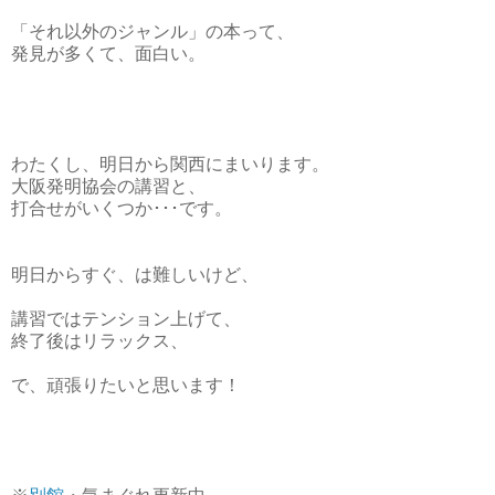
「それ以外のジャンル」の本って、
発見が多くて、面白い。
わたくし、明日から関西にまいります。
大阪発明協会の講習と、
打合せがいくつか･･･です。
明日からすぐ、は難しいけど、
講習ではテンション上げて、
終了後はリラックス、
で、頑張りたいと思います！