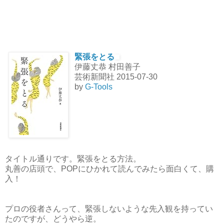
緊張をとる
伊藤丈恭 村田善子
芸術新聞社 2015-07-30
by
G-Tools
タイトル通りです。緊張をとる方法。
丸善の店頭で、POPにひかれて読んでみたら面白くて、購
入！
プロの役者さんって、緊張しないような先入観を持ってい
たのですが、どうやら逆。