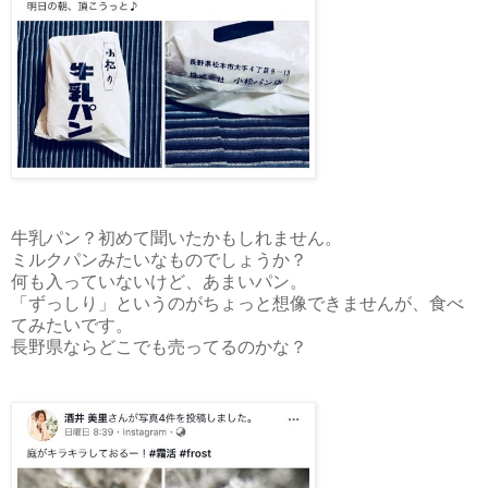
牛乳パン？初めて聞いたかもしれません。
ミルクパンみたいなものでしょうか？
何も入っていないけど、あまいパン。
「ずっしり」というのがちょっと想像できませんが、食べ
てみたいです。
長野県ならどこでも売ってるのかな？