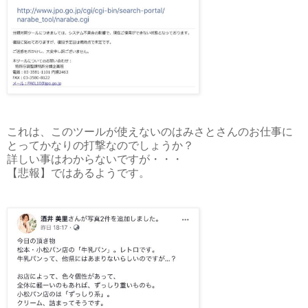
これは、このツールが使えないのはみさとさんのお仕事に
とってかなりの打撃なのでしょうか？
詳しい事はわからないですが・・・
【悲報】ではあるようです。