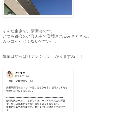
そんな東京で、講習会です。
いつも都会のど真ん中で登壇されるみさとさん。
カッコイイじゃないですかー。
快晴はやっぱりテンション上がりますね！！