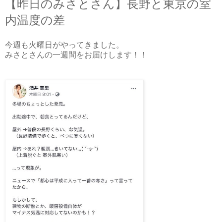
【昨日のみさとさん】長野と東京の室
内温度の差
今週も火曜日がやってきました。
みさとさんの一週間をお届けします！！