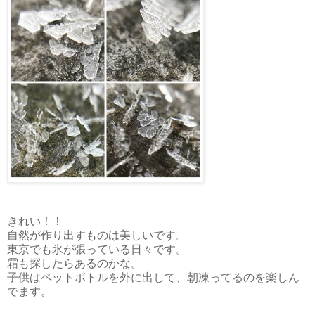
きれい！！
自然が作り出すものは美しいです。
東京でも氷が張っている日々です。
霜も探したらあるのかな。
子供はペットボトルを外に出して、朝凍ってるのを楽しん
でます。