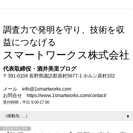
調査力で発明を守り、技術を収
益につなげる
スマートワークス株式会社
代表取締役・酒井美里ブログ
〒391-0104 長野県諏訪郡原村5677-1 ホルン原村102
メール info@1smartworks.com
お問合せ https://www.1smartworks.com/contact/
受付時間：平日 9:00-17:00
▼
2018/01/30