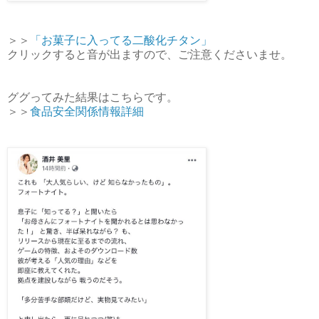
＞＞
「お菓子に入ってる二酸化チタン」
クリックすると音が出ますので、ご注意くださいませ。
ググってみた結果はこちらです。
＞＞
食品安全関係情報詳細