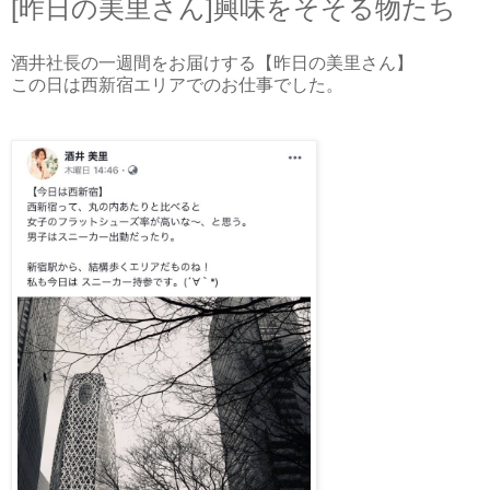
[昨日の美里さん]興味をそそる物たち
酒井社長の一週間をお届けする【昨日の美里さん】
この日は西新宿エリアでのお仕事でした。