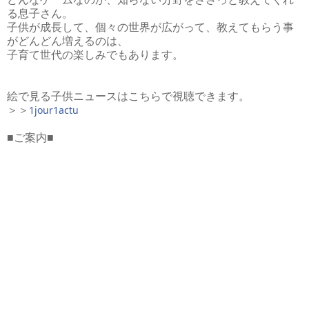
る息子さん。
子供が成長して、個々の世界が広がって、教えてもらう事
がどんどん増えるのは、
子育て世代の楽しみでもあります。
絵で見る子供ニュースはこちらで視聴できます。
1jour1actu
＞＞
■ご案内■