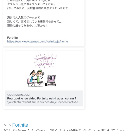
＞＞
Fortnite
どんなゲームなのか、知らない分野をささっと教えてくれ