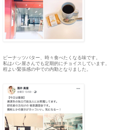
ピーナッツバター、時々食べたくなる味です。
私はパン屋さんでも定期的にチョイスしています。
程よい緊張感の中での内勤となりました。