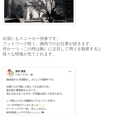
出張にもスニーカー持参です。
フットワーク軽く、都内でのお仕事が続きます。
何か一つ（この時は靴）に注目して周りを観察すると
様々な情報が見てとれます。