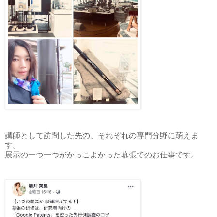
講師として訪問した先の、それぞれの専門分野に萌えま
す。
展示の一つ一つがかっこよかった幕張でのお仕事です。