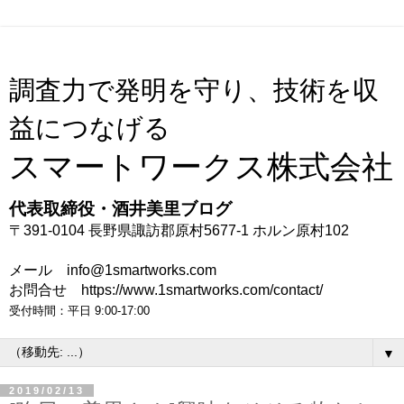
調査力で発明を守り、技術を収
益につなげる
スマートワークス株式会社
代表取締役・酒井美里ブログ
〒391-0104 長野県諏訪郡原村5677-1 ホルン原村102
メール info@1smartworks.com
お問合せ https://www.1smartworks.com/contact/
受付時間：平日 9:00-17:00
▼
2019/02/13