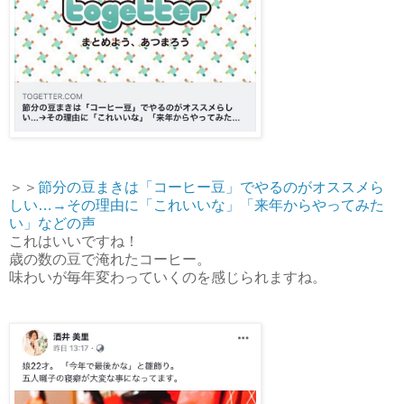
＞＞
節分の豆まきは「コーヒー豆」でやるのがオススメら
しい…→その理由に「これいいな」「来年からやってみた
い」などの声
これはいいですね！
歳の数の豆で淹れたコーヒー。
味わいが毎年変わっていくのを感じられますね。