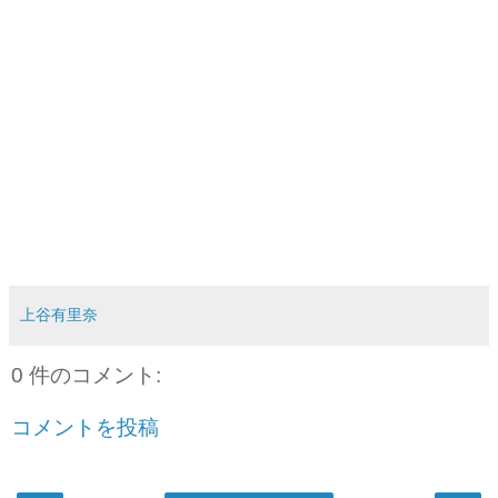
上谷有里奈
0 件のコメント:
コメントを投稿