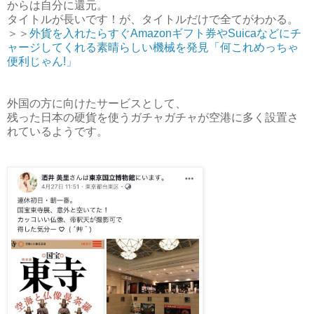
からは自分に還元。
タイトルが長いです！が、タイトルだけで全てがわかる。
＞＞
外貨を入れたらすぐAmazonギフト券やSuicaなどにチ
ャージしてくれる素晴らしい機械を発見「何これめっちゃ
便利じゃん!」
外国の方に向けたサービスとして、
残った日本の硬貨を使うガチャガチャが空港に多く設置さ
れているようです。