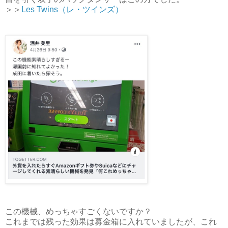
＞＞
Les Twins（レ・ツインズ）
この機械、めっちゃすごくないですか？
これまでは残った効果は募金箱に入れていましたが、これ