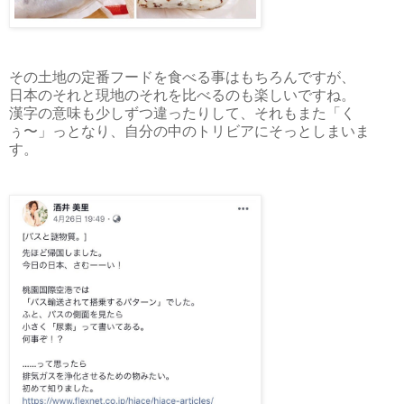
その土地の定番フードを食べる事はもちろんですが、
日本のそれと現地のそれを比べるのも楽しいですね。
漢字の意味も少しずつ違ったりして、それもまた「く
ぅ〜」っとなり、自分の中のトリビアにそっとしまいま
す。