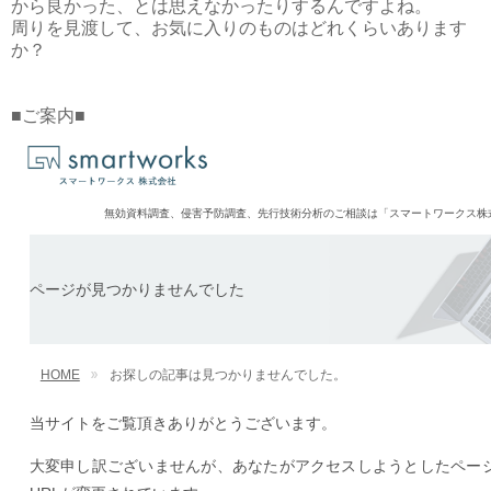
から良かった、とは思えなかったりするんですよね。
周りを見渡して、お気に入りのものはどれくらいあります
か？
■ご案内■