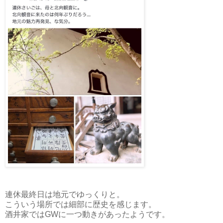
連休最終日は地元でゆっくりと。
こういう場所では細部に歴史を感じます。
酒井家ではGWに一つ動きがあったようです。