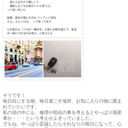
そうです！
毎日目にする物、毎日過ごす場所、お気に入りの物に囲ま
れていたいです。
私の頭の中にも、修理や部品の事を考えるとやっぱり国産
車か・・・という考えがよぎっていました。
でもね、やっぱり妥協したらそれなりの毎日になって、心