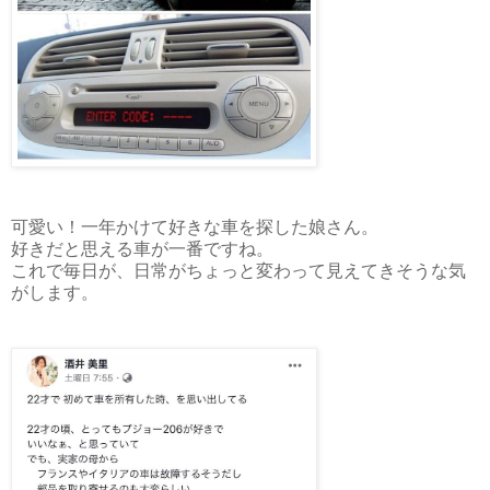
可愛い！一年かけて好きな車を探した娘さん。
好きだと思える車が一番ですね。
これで毎日が、日常がちょっと変わって見えてきそうな気
がします。