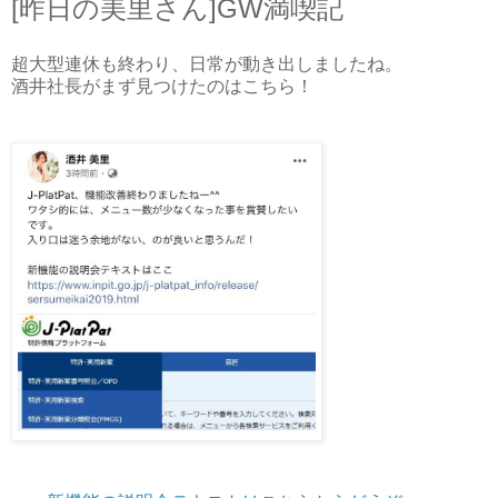
[昨日の美里さん]GW満喫記
超大型連休も終わり、日常が動き出しましたね。
酒井社長がまず見つけたのはこちら！