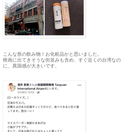
こんな形の飲み物！お化粧品かと思いました。
映画に出てきそうな街並みも含め、すぐ近くの台湾なの
に、異国感が大きいです。