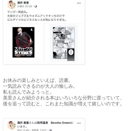
お休みの楽しみといえば、読書。
一気読みできるのが大人の愉しみ。
私も読んでみようっと。
美里さんが紹介される本はいろいろな分野に渡っていて、
後を追って読むと、これまた知識が増えて嬉しいのです。