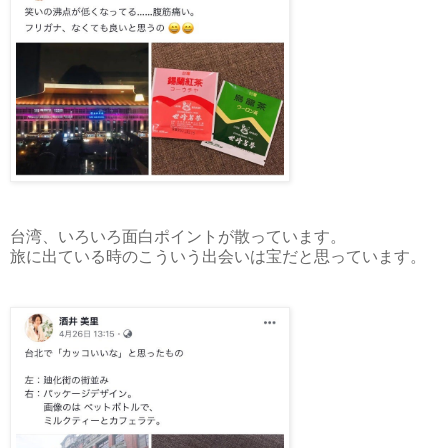
台湾、いろいろ面白ポイントが散っています。
旅に出ている時のこういう出会いは宝だと思っています。