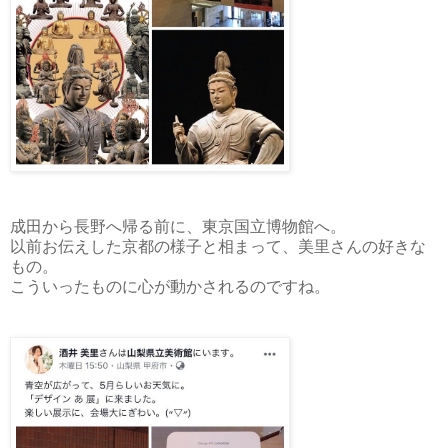
成田から長野へ帰る前に、東京国立博物館へ。
以前お伝えした京都の様子と相まって、美里さんの好きな
もの。
こういったものに心が動かされるのですね。