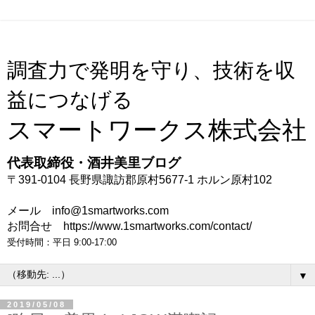
調査力で発明を守り、技術を収
益につなげる
スマートワークス株式会社
代表取締役・酒井美里ブログ
〒391-0104 長野県諏訪郡原村5677-1 ホルン原村102
メール info@1smartworks.com
お問合せ https://www.1smartworks.com/contact/
受付時間：平日 9:00-17:00
▼
2019/05/08