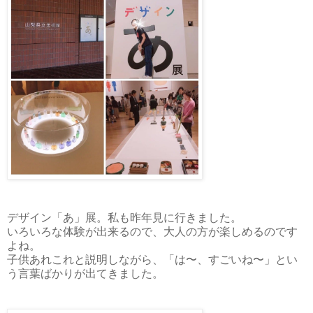
デザイン「あ」展。私も昨年見に行きました。
いろいろな体験が出来るので、大人の方が楽しめるのです
よね。
子供あれこれと説明しながら、「は〜、すごいね〜」とい
う言葉ばかりが出てきました。