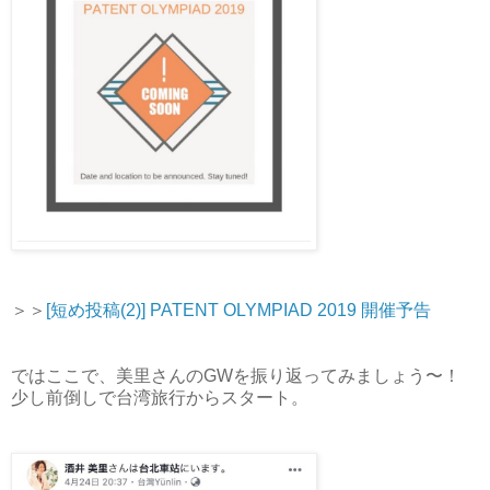
＞＞
[短め投稿(2)] PATENT OLYMPIAD 2019 開催予告
ではここで、美里さんのGWを振り返ってみましょう〜！
少し前倒しで台湾旅行からスタート。