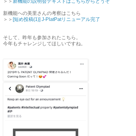
＞＞
新機能の説明会テキストはこちらからどうぞ
新機能への美里さんの考察はこちら
＞＞
[短め投稿(1)] J-PlatPatリニューアル完了
そして、昨年も参加されたこちら。
今年もチャレンジしてほしいですね。