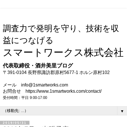
調査力で発明を守り、技術を収
益につなげる
スマートワークス株式会社
代表取締役・酒井美里ブログ
〒391-0104 長野県諏訪郡原村5677-1 ホルン原村102
メール info@1smartworks.com
お問合せ https://www.1smartworks.com/contact/
受付時間：平日 9:00-17:00
▼
2019/05/31