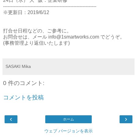
24日（水） 大 阪：企業研修
-------------------------------------------------------------
※更新日：2019/6/12
打合せ日程などの、ご参考に。
お問合せは、メール info@1smartworks.com でどうぞ。
(事務管理より返信いたします)
SASAKI Mika
0 件のコメント:
コメントを投稿
‹
›
ホーム
ウェブ バージョンを表示