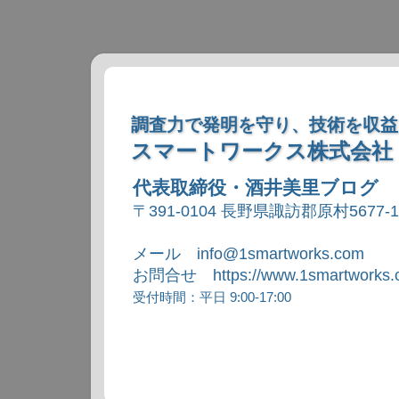
調査力で発明を守り、技術を収益
スマートワークス株式会社
代表取締役・酒井美里ブログ
〒391-0104 長野県諏訪郡原村5677-
メール info@1smartworks.com
お問合せ https://www.1smartworks.c
受付時間：平日 9:00-17:00