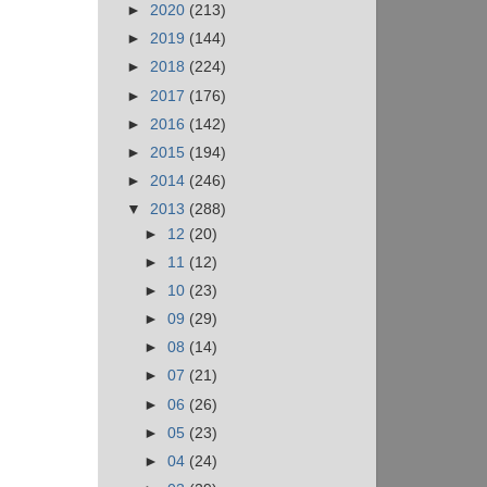
►
2020
(213)
►
2019
(144)
►
2018
(224)
►
2017
(176)
►
2016
(142)
►
2015
(194)
►
2014
(246)
▼
2013
(288)
►
12
(20)
►
11
(12)
►
10
(23)
►
09
(29)
►
08
(14)
►
07
(21)
►
06
(26)
►
05
(23)
►
04
(24)