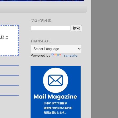
ブログ内検索
気軽に
TRANSLATE
Powered by
Translate