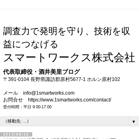
調査力で発明を守り、技術を収
益につなげる
スマートワークス株式会社
代表取締役・酒井美里ブログ
〒391-0104 長野県諏訪郡原村5677-1 ホルン原村102
メール info@1smartworks.com
お問合せ https://www.1smartworks.com/contact/
受付時間：平日 9:00-17:00
▼
2013/08/16