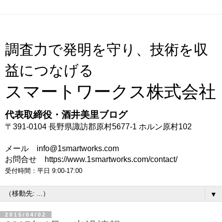
調査力で発明を守り、技術を収
益につなげる
スマートワークス株式会社
代表取締役・酒井美里ブログ
〒391-0104 長野県諏訪郡原村5677-1 ホルン原村102
メール info@1smartworks.com
お問合せ https://www.1smartworks.com/contact/
受付時間：平日 9:00-17:00
▼
2015/04/02