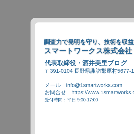
調査力で発明を守り、技術を収益
スマートワークス株式会社
代表取締役・酒井美里ブログ
〒391-0104 長野県諏訪郡原村5677-
メール info@1smartworks.com
お問合せ https://www.1smartworks.c
受付時間：平日 9:00-17:00