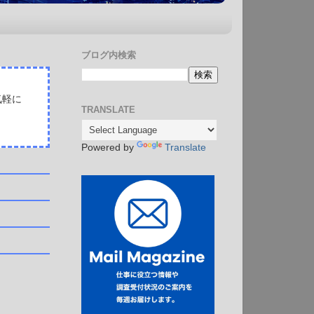
ブログ内検索
気軽に
TRANSLATE
Powered by
Translate