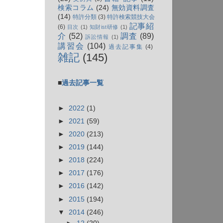
検索コラム
(24)
無効資料調査
(14)
特許分類
(3)
特許検索競技大会
記事紹
(6)
目次
(1)
知財ist研修
(1)
介
(52)
調査
(89)
訴訟情報
(1)
講習会
(104)
過去記事集
(4)
雑記
(145)
■
過去記事一覧
►
2022
(1)
►
2021
(59)
►
2020
(213)
►
2019
(144)
►
2018
(224)
►
2017
(176)
►
2016
(142)
►
2015
(194)
▼
2014
(246)