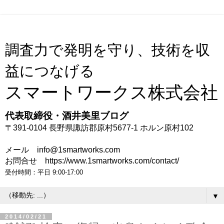
調査力で発明を守り、技術を収
益につなげる
スマートワークス株式会社
代表取締役・酒井美里ブログ
〒391-0104 長野県諏訪郡原村5677-1 ホルン原村102
メール info@1smartworks.com
お問合せ https://www.1smartworks.com/contact/
受付時間：平日 9:00-17:00
▼
2014/02/21