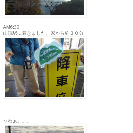
AM6:30
山頂駅に着きました。家から約３０分
うわぁ。。。