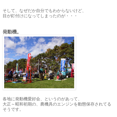
そして、なぜだか自分でもわからないけど、
目が釘付けになってしまったのが・・・
発動機。
各地に発動機愛好会、というのがあって、
大正～昭和初期の、農機具のエンジンを動態保存されてる
そうです。