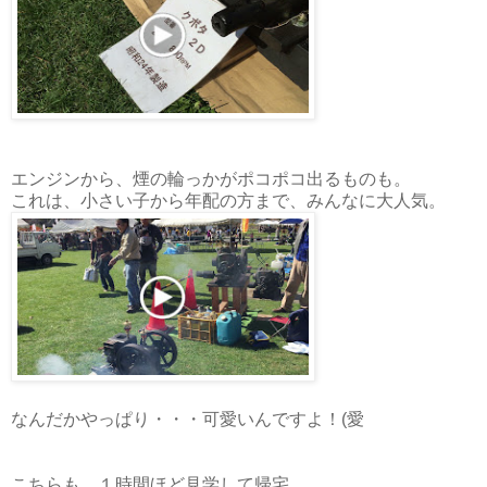
エンジンから、煙の輪っかがポコポコ出るものも。
これは、小さい子から年配の方まで、みんなに大人気。
なんだかやっぱり・・・可愛いんですよ！(愛
こちらも、１時間ほど見学して帰宅。