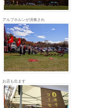
アルプホルンが演奏され
お店も出ます