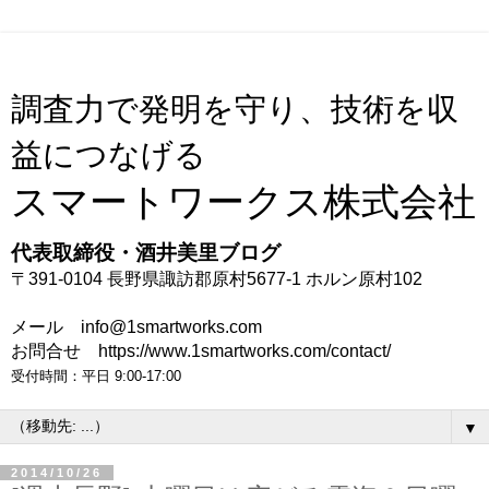
調査力で発明を守り、技術を収
益につなげる
スマートワークス株式会社
代表取締役・酒井美里ブログ
〒391-0104 長野県諏訪郡原村5677-1 ホルン原村102
メール info@1smartworks.com
お問合せ https://www.1smartworks.com/contact/
受付時間：平日 9:00-17:00
▼
2014/10/26