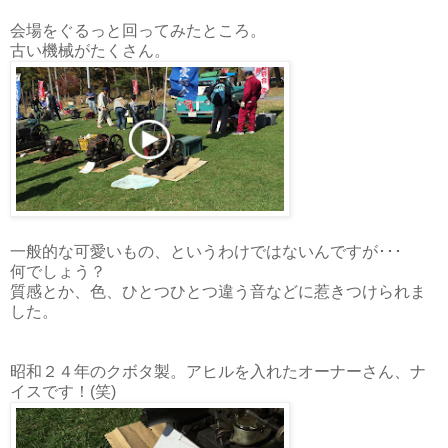
会場をぐるっと回ってみたところ。
古い機械がたくさん。
一般的な可愛いもの、というわけではないんですが･･･
何でしょう？
質感とか、色、ひとつひとつ違う音などに惹きつけられま
した。
昭和２４年のクボタ製。アヒルを入れたオーナーさん、ナ
イスです！(笑)