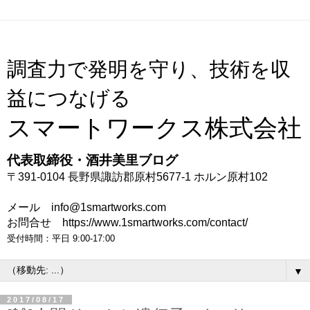
調査力で発明を守り、技術を収
益につなげる
スマートワークス株式会社
代表取締役・酒井美里ブログ
〒391-0104 長野県諏訪郡原村5677-1 ホルン原村102
メール info@1smartworks.com
お問合せ https://www.1smartworks.com/contact/
受付時間：平日 9:00-17:00
▼
2017/08/17