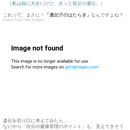
（私は縦に大きいけど。きっと祖父の遺伝。）
これって、まさに！
「遺伝子のはたらき」
なんですよね？
Embed from Getty Images
遺伝を切り口に考えてみたら、
なにやら「自分の健康管理のポイント」も、見えてきそう