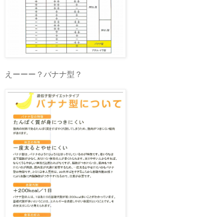
えーーー？バナナ型？