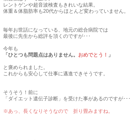
レントゲンや超音波検査もきれいな結果。
体重＆体脂肪率も20代からほとんど変わっていません。
毎年お世話になっている、地元の総合病院では
最後に先生から総評を頂くのですが･･･
今年も
「ひとつも問題点はありません。
おめでとう！
」
と褒められました。
これからも安心して仕事に邁進できそうです。
そうそう！前に
「ダイエット遺伝子診断」を受けた事があるのですが･･･
※あっ、長くなりそうなので 折り畳みますね。