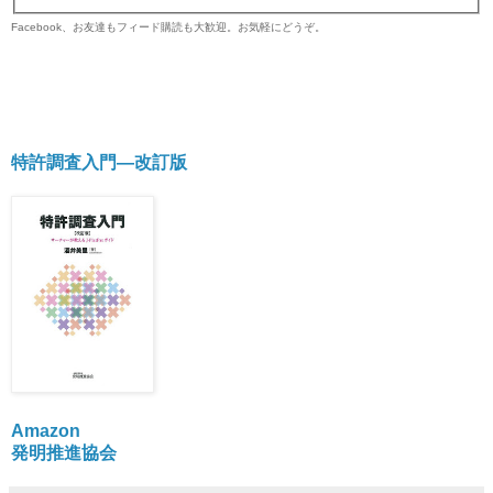
Facebook、お友達もフィード購読も大歓迎。お気軽にどうぞ。
特許調査入門―改訂版
Amazon
発明推進協会