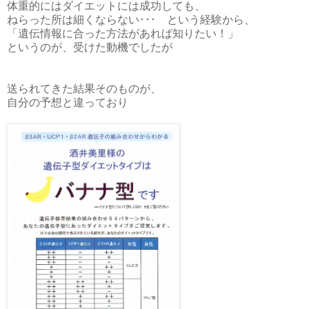
体重的にはダイエットには成功しても、
ねらった所は細くならない･･･ という経験から、
「遺伝情報に合った方法があれば知りたい！」
というのが、受けた動機でしたが
送られてきた結果そのものが、
自分の予想と違っており