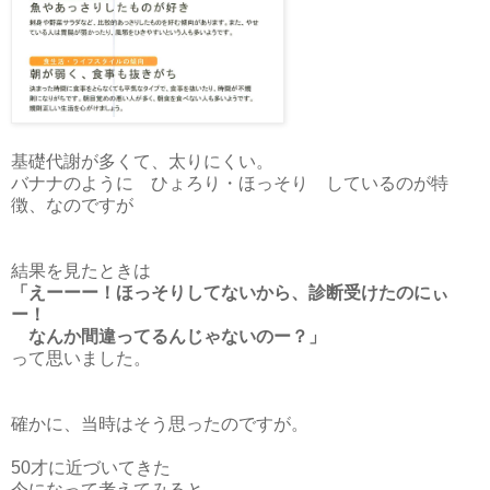
基礎代謝が多くて、太りにくい。
バナナのように ひょろり・ほっそり しているのが特
徴、なのですが
結果を見たときは
「えーーー！ほっそりしてないから、診断受けたのにぃ
ー！
なんか間違ってるんじゃないのー？」
って思いました。
確かに、当時はそう思ったのですが。
50才に近づいてきた
今になって考えてみると