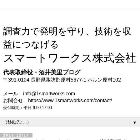
調査力で発明を守り、技術を収
益につなげる
スマートワークス株式会社
代表取締役・酒井美里ブログ
〒391-0104 長野県諏訪郡原村5677-1 ホルン原村102
メール info@1smartworks.com
お問合せ https://www.1smartworks.com/contact/
受付時間：平日 9:00-17:00
▼
2019/12/17