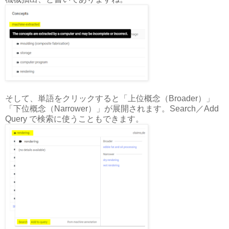
そして、単語をクリックすると「上位概念（Broader）」
「下位概念（Narrower）」が展開されます。Search／Add
Query で検索に使うこともできます。