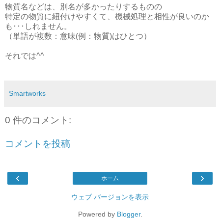
物質名などは、別名が多かったりするものの
特定の物質に紐付けやすくて、機械処理と相性が良いのか
も･･･しれません。
（単語が複数：意味(例：物質)はひとつ）
それでは^^
Smartworks
0 件のコメント:
コメントを投稿
‹
›
ホーム
ウェブ バージョンを表示
Powered by
Blogger
.