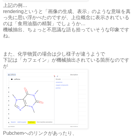
上記の例…
renderingというと「画像の生成、表示」のような意味を真
っ先に思い浮かべたのですが、上位概念に表示されている
のは「食用油脂の精製」でしょうか…
機械抽出、ちょっと不思議な語も拾っていそうな印象です
ね。
また、化学物質の場合は少し様子が違うようで
下記は「カフェイン」が機械抽出されている箇所なのです
が
Pubchemへのリンクがあったり、