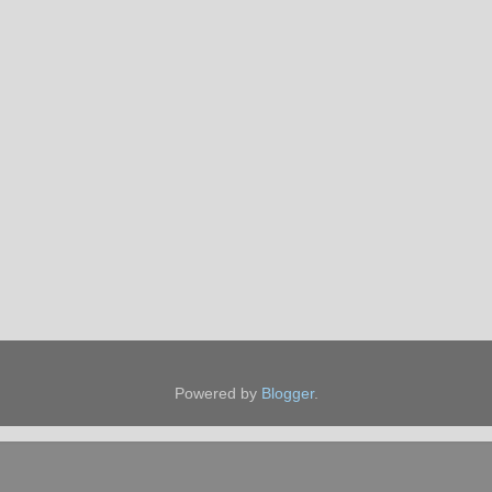
Powered by
Blogger
.