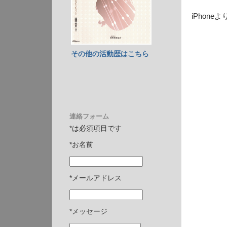
iPhone
その他の活動歴はこちら
連絡フォーム
*は必須項目です
*お名前
*メールアドレス
*メッセージ