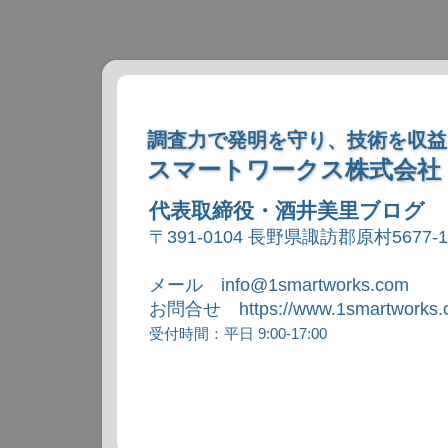
調査力で発明を守り、技術を収益
スマートワークス株式会社
代表取締役・酒井美里ブログ
〒391-0104 長野県諏訪郡原村5677-
メール info@1smartworks.com
お問合せ https://www.1smartworks.c
受付時間：平日 9:00-17:00