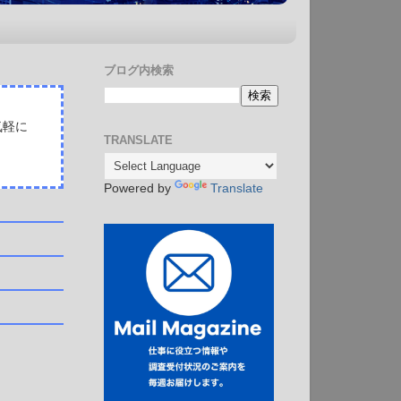
ブログ内検索
気軽に
TRANSLATE
Powered by
Translate