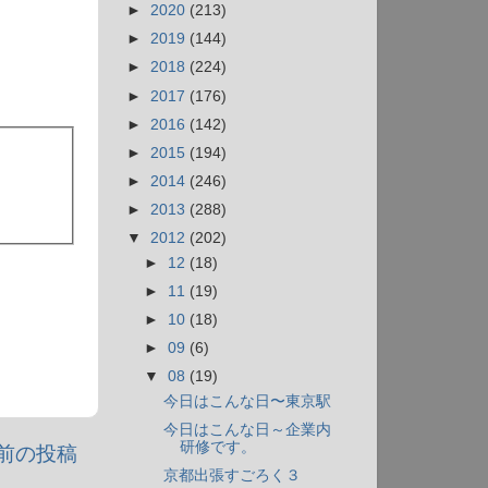
►
2020
(213)
►
2019
(144)
►
2018
(224)
►
2017
(176)
►
2016
(142)
►
2015
(194)
►
2014
(246)
►
2013
(288)
▼
2012
(202)
►
12
(18)
►
11
(19)
►
10
(18)
►
09
(6)
▼
08
(19)
今日はこんな日〜東京駅
今日はこんな日～企業内
研修です。
前の投稿
京都出張すごろく３