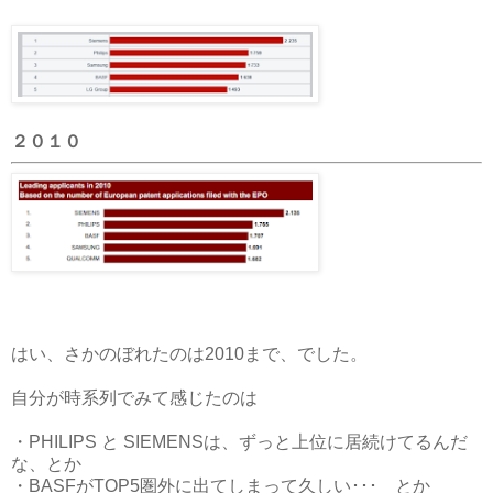
２０１０
はい、さかのぼれたのは2010まで、でした。
自分が時系列でみて感じたのは
・PHILIPS と SIEMENSは、ずっと上位に居続けてるんだ
な、とか
・BASFがTOP5圏外に出てしまって久しい･･･ とか