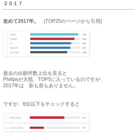
２０１７
改めて2017年。
(TOP25のページから引用)
過去の出願件数上位を見ると
Philipsが大抵、TOP5に入っているのですが、
2017年は 影も形もありません。
ですが、6位以下をチェックすると