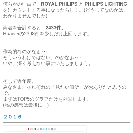
何らかの理由で、
ROYAL PHILIPS
と
PHILIPS LIGHTING
を別カウントする事になったらしく。
(どうしてなのかは、
わかりませんでした)
両者を合計すると
2433件。
Huaweiの2398件を少しだけ上回ります。
作為的なのかなぁ･･･
そういうわけではない、のかなぁ･･･
いや、深く考えない事にいたしましょう。
そして過年度。
みなさま、それぞれの「見たい箇所」がおありだと思うの
で、
まずはTOP5のグラフだけを列挙します。
(私の感想は最後に。)
２０１６