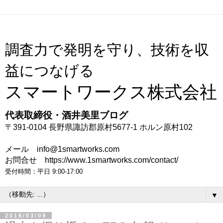
調査力で発明を守り、技術を収
益につなげる
スマートワークス株式会社
代表取締役・酒井美里ブログ
〒391-0104 長野県諏訪郡原村5677-1 ホルン原村102
メール info@1smartworks.com
お問合せ https://www.1smartworks.com/contact/
受付時間：平日 9:00-17:00
▼
2018/03/09