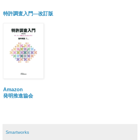
特許調査入門―改訂版
Amazon
発明推進協会
Smartworks