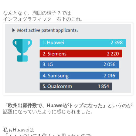
なんとなく、周囲の様子？では
インフォグラフィック 右下のこれ。
「欧州出願件数で、Huaweiがトップになった」
というのが
話題になっていたように感じられました。
私もHuaweiは
「・・・ついに１位！」
と思ったもので、