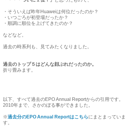
・そういえば昨年Huaweiは何位だったのか？
・いつごろが初登場だったか？
・順調に順位を上げてきたのか？
などなど。
過去の時系列も、見てみたくなりました。
過去のトップ５はどんな顔ぶれだったのか。
折り畳みます。
以下、すべて過去のEPO Annual Reportからの引用です。
2010年まで、さかのぼる事ができました。
※
過去分のEPO Annual Reportはこちら
にまとまっていま
す。