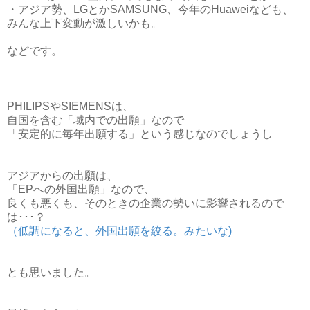
・アジア勢、LGとかSAMSUNG、今年のHuaweiなども、
みんな上下変動が激しいかも。
などです。
PHILIPSやSIEMENSは、
自国を含む「域内での出願」なので
「安定的に毎年出願する」という感じなのでしょうし
アジアからの出願は、
「EPへの外国出願」なので、
良くも悪くも、そのときの企業の勢いに影響されるので
は･･･？
（低調になると、外国出願を絞る。みたいな)
とも思いました。