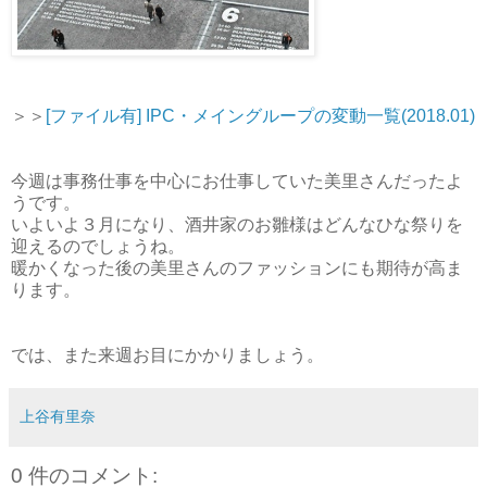
＞＞
[ファイル有] IPC・メイングループの変動一覧(2018.01)
今週は事務仕事を中心にお仕事していた美里さんだったよ
うです。
いよいよ３月になり、酒井家のお雛様はどんなひな祭りを
迎えるのでしょうね。
暖かくなった後の美里さんのファッションにも期待が高ま
ります。
では、また来週お目にかかりましょう。
上谷有里奈
0 件のコメント: