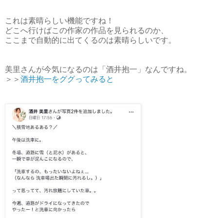
これは素晴らしい機能ですね！
どこへ行けばこの作家の作品を見られるのか、
ここまで自動的に出てくるのは素晴らしいです。
美里さんが今気になるのは「酒井抱一」なんですね。
＞＞
酒井抱一をググってみると