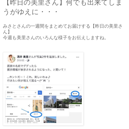
【昨日の美里さん】何でも出来てしま
うがゆえに・・・
みさとさんの一週間をまとめてお届けする【昨日の美里さ
ん】
今週も美里さんのいろんな様子をお伝えしますね。