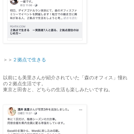
＞＞
２拠点で生きる
以前にも美里さんが紹介されていた「森のオフィス」憧れ
の２拠点生活です。
東京と田舎と、どちらの生活も楽しみたいですね。