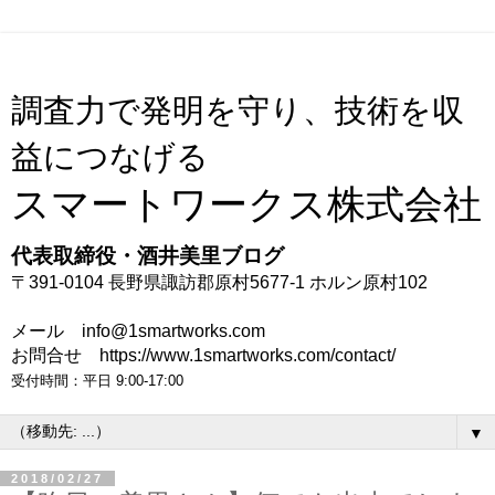
調査力で発明を守り、技術を収
益につなげる
スマートワークス株式会社
代表取締役・酒井美里ブログ
〒391-0104 長野県諏訪郡原村5677-1 ホルン原村102
メール info@1smartworks.com
お問合せ https://www.1smartworks.com/contact/
受付時間：平日 9:00-17:00
▼
2018/02/27