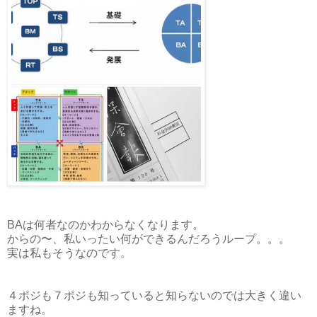
BAは何者なのかわからなくなります。
からの〜、私いったい何ができるんだろうループ。。。
実は私もそうなのです。
４ポジも７ポジも知っていると知らないのでは大きく違い
ますね。