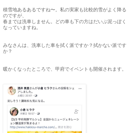
積雪地あるあるですね〜。私の実家も比較的雪がよく降る
のですが、
春までは洗車しません。どの車も下の方はだいぶ泥っぽく
なっていますね。
みなさんは、洗車した車を拭く派ですか？拭かない派です
か？
暖かくなったところで、甲府でイベントも開催されます。