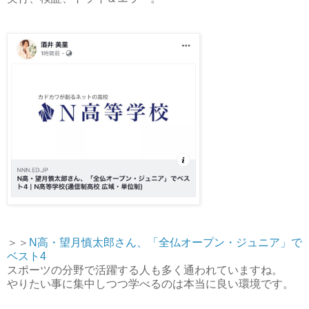
＞＞
N高・望月慎太郎さん、「全仏オープン・ジュニア」で
ベスト4
スポーツの分野で活躍する人も多く通われていますね。
やりたい事に集中しつつ学べるのは本当に良い環境です。