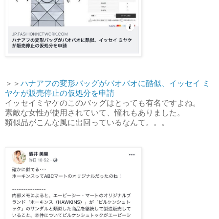
＞＞
ハナアフの変形バッグがバオバオに酷似、イッセイ ミ
ヤケが販売停止の仮処分を申請
イッセイミヤケのこのバッグはとっても有名ですよね。
素敵な女性が使用されていて、憧れもありました。
類似品がこんな風に出回っているなんて。。。