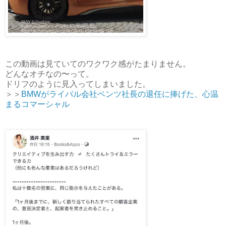
この動画は見ていてのワクワク感がたまりません。
どんなオチなの〜って。
ドリフのように見入ってしまいました。
＞＞
BMWがライバル会社ベンツ社長の退任に捧げた、心温
まるコマーシャル