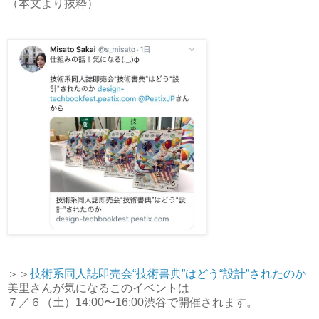
（本文より抜粋）
＞＞
技術系同人誌即売会“技術書典”はどう“設計”されたのか
美里さんが気になるこのイベントは
７／６（土）14:00〜16:00渋谷で開催されます。