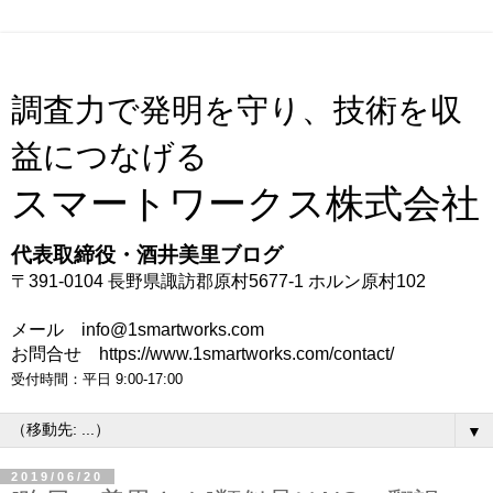
調査力で発明を守り、技術を収
益につなげる
スマートワークス株式会社
代表取締役・酒井美里ブログ
〒391-0104 長野県諏訪郡原村5677-1 ホルン原村102
メール info@1smartworks.com
お問合せ https://www.1smartworks.com/contact/
受付時間：平日 9:00-17:00
▼
2019/06/20