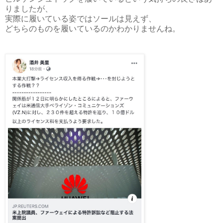
りましたが、
実際に履いている姿ではソールは見えず、
どちらのものを履いているのかわかりませんね。