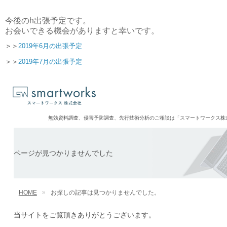
今後のh出張予定です。
お会いできる機会がありますと幸いです。
＞＞
2019年6月の出張予定
＞＞
2019年7月の出張予定