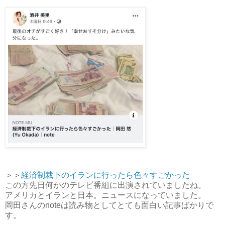
＞＞
経済制裁下のイランに行ったら色々すごかった
この方先日何かのテレビ番組に出演されていましたね。
アメリカとイランと日本。ニュースになっていました。
岡田さんのnoteは読み物としてとても面白い記事ばかりで
す。