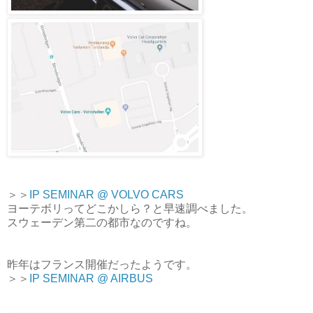
＞＞
IP SEMINAR @ VOLVO CARS
ヨーテボリってどこかしら？と早速調べました。
スウェーデン第二の都市なのですね。
昨年はフランス開催だったようです。
＞＞
IP SEMINAR @ AIRBUS