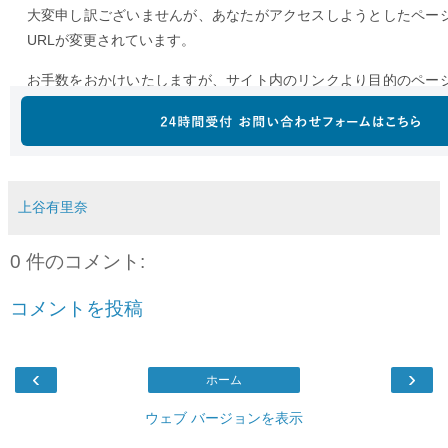
上谷有里奈
0 件のコメント:
コメントを投稿
‹
›
ホーム
ウェブ バージョンを表示