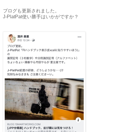
ブログも更新されました。
J-PlatPat使い勝手はいかがですか？