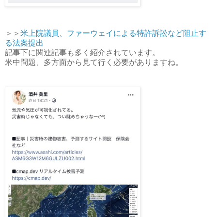
＞＞
米上院議員、ファーウェイによる特許訴訟など阻止す
る法案提出
記事下に関連記事も多く紹介されています。
米中問題、多方面から見て行く必要がありますね。