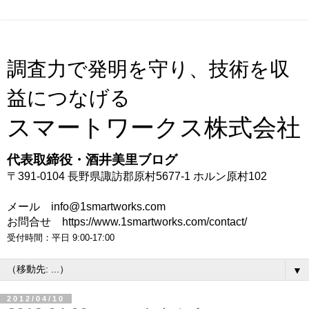
調査力で発明を守り、技術を収
益につなげる
スマートワークス株式会社
代表取締役・酒井美里ブログ
〒391-0104 長野県諏訪郡原村5677-1 ホルン原村102
メール info@1smartworks.com
お問合せ https://www.1smartworks.com/contact/
受付時間：平日 9:00-17:00
▼
2012/04/10