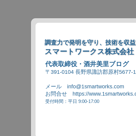
調査力で発明を守り、技術を収益
スマートワークス株式会社
代表取締役・酒井美里ブログ
〒391-0104 長野県諏訪郡原村5677-
メール info@1smartworks.com
お問合せ https://www.1smartworks.c
受付時間：平日 9:00-17:00