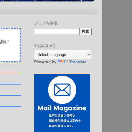
ブログ内検索
気軽に
TRANSLATE
Powered by
Translate