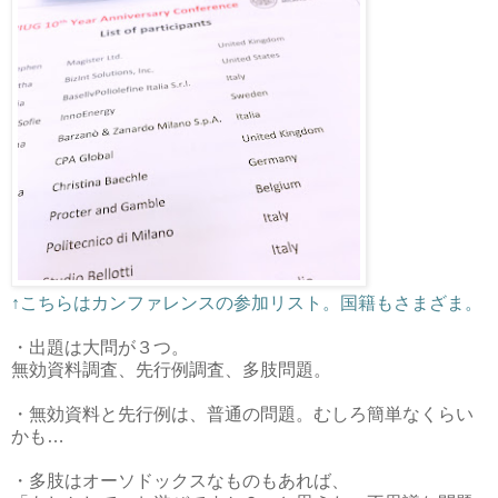
↑こちらはカンファレンスの参加リスト。国籍もさまざま。
・出題は大問が３つ。
無効資料調査、先行例調査、多肢問題。
・無効資料と先行例は、普通の問題。むしろ簡単なくらい
かも…
・多肢はオーソドックスなものもあれば、