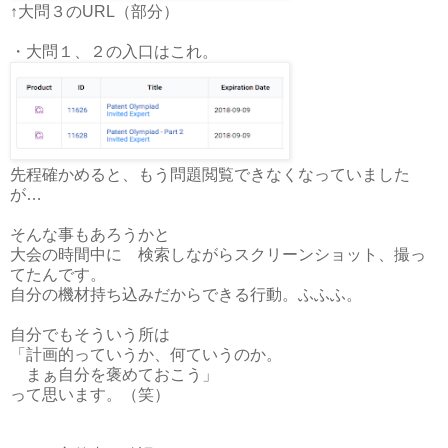
↑大問３のURL（部分）
・大問１、２の入口はこれ。
先程確かめると、もう問題閲覧できなくなっていました
が…
そんな事もあろうかと
大会の時間中に 検索しながらスクリーンショット、撮っ
てたんです。
自分の機材持ち込みだからできる行動。ふふふ。
自分でもそういう所は
「計画的っていうか、何ていうのか。
まぁ自分を褒めておこう」
って思います。（笑）