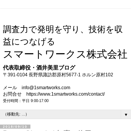
調査力で発明を守り、技術を収
益につなげる
スマートワークス株式会社
代表取締役・酒井美里ブログ
〒391-0104 長野県諏訪郡原村5677-1 ホルン原村102
メール info@1smartworks.com
お問合せ https://www.1smartworks.com/contact/
受付時間：平日 9:00-17:00
▼
2018/09/10