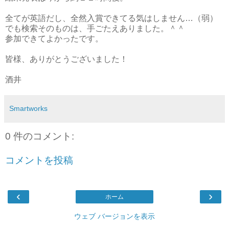
全てが英語だし、全然入賞できてる気はしません…（弱）
でも検索そのものは、手ごたえありました。＾＾
参加できてよかったです。
皆様、ありがとうございました！
酒井
Smartworks
0 件のコメント:
コメントを投稿
‹
›
ホーム
ウェブ バージョンを表示